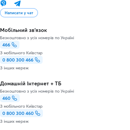
Написати у чат
Мобільний зв'язок
Безкоштовно з усіх номерів по Україні
466
З мобільного Київстар
0 800 300 466
З інших мереж
Домашній Інтернет + ТБ
Безкоштовно з усіх номерів по Україні
460
З мобільного Київстар
0 800 300 460
З інших мереж