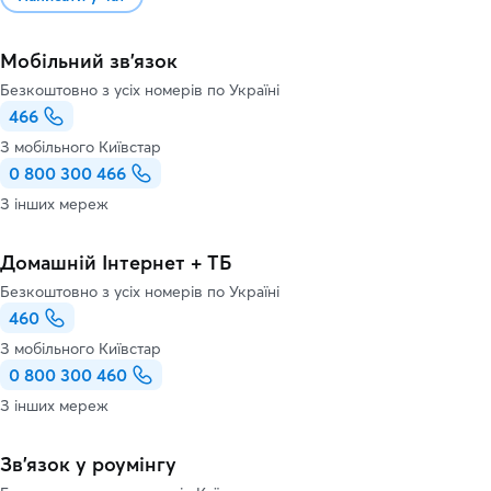
Мобільний зв'язок
Безкоштовно з усіх номерів по Україні
466
З мобільного Київстар
0 800 300 466
З інших мереж
Домашній Інтернет + ТБ
Безкоштовно з усіх номерів по Україні
460
З мобільного Київстар
0 800 300 460
З інших мереж
Зв’язок у роумінгу