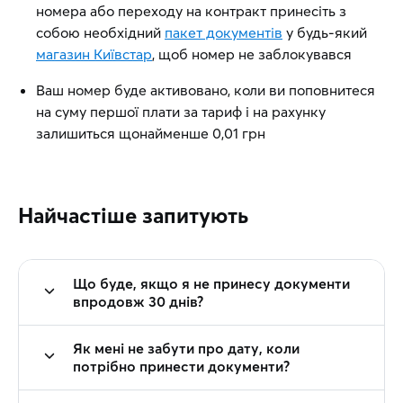
номера або переходу на контракт принесіть з
собою необхідний
пакет документів
у будь-який
магазин Київстар
, щоб номер не заблокувався
Ваш номер буде активовано, коли ви поповнитеся
на суму першої плати за тариф і на рахунку
залишиться щонайменше 0,01 грн
Найчастіше запитують
Що буде, якщо я не принесу документи
впродовж 30 днів?
Як мені не забути про дату, коли
потрібно принести документи?