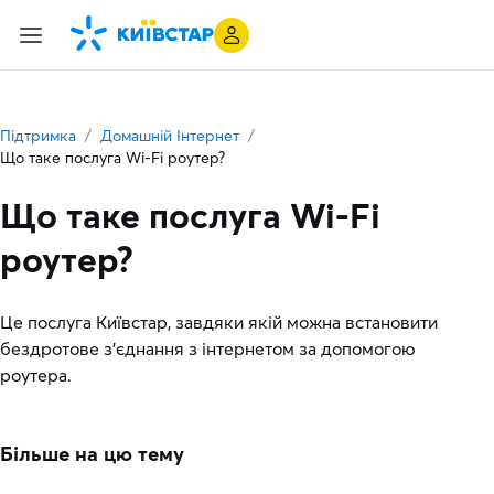
Підтримка
Домашній Інтернет
Що таке послуга Wi-Fi роутер?
Що таке послуга Wi-Fi
роутер?
Це послуга Київстар, завдяки якій можна встановити
бездротове з’єднання з інтернетом за допомогою
роутера.
Більше на цю тему