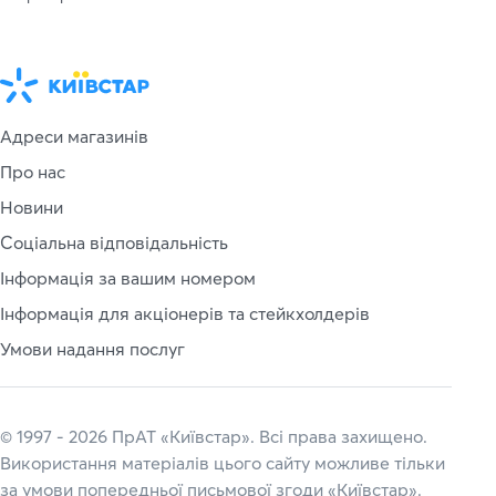
Адреси магазинів
Про нас
Новини
Соціальна відповідальність
Інформація за вашим номером
Інформація для акціонерів та стейкхолдерів
Умови надання послуг
© 1997 - 2026 ПрАТ «Київстар». Всі права захищено.
Використання матеріалів цього сайту можливе тільки
за умови попередньої письмової згоди «Київстар».