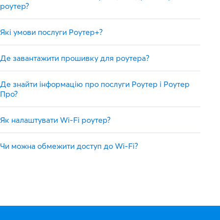
роутер?
Які умови послуги Роутер+?
Де завантажити прошивку для роутера?
Де знайти інформацію про послуги Роутер і Роутер
Про?
Як налаштувати Wi-Fi роутер?
Чи можна обмежити доступ до Wi-Fi?