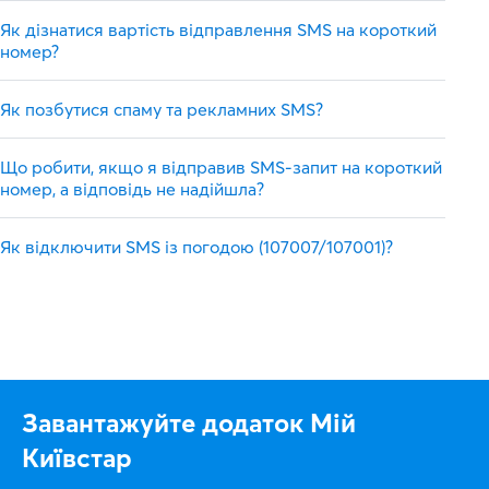
Як дізнатися вартість відправлення SMS на короткий
номер?
Як позбутися спаму та рекламних SMS?
Що робити, якщо я відправив SMS-запит на короткий
номер, а відповідь не надійшла?
Як відключити SMS із погодою (107007/107001)?
Завантажуйте додаток Мій
Київстар