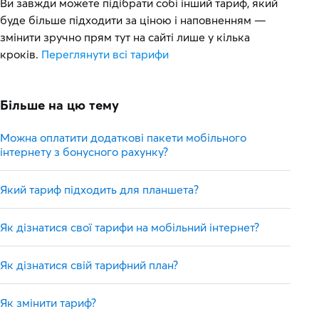
Ви завжди можете підібрати собі інший тариф, який
буде більше підходити за ціною і наповненням —
змінити зручно прям тут на сайті лише у кілька
кроків.
Переглянути всі тарифи
Більше на цю тему
Можна оплатити додаткові пакети мобільного
інтернету з бонусного рахунку?
Який тариф підходить для планшета?
Як дізнатися свої тарифи на мобільний інтернет?
Як дізнатися свій тарифний план?
Як змінити тариф?