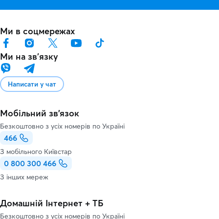
Ми в соцмережах
Ми на звʼязку
Написати у чат
Мобільний зв'язок
Безкоштовно з усіх номерів по Україні
466
З мобільного Київстар
0 800 300 466
З інших мереж
Домашній Інтернет + ТБ
Безкоштовно з усіх номерів по Україні