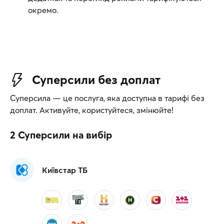
окремо.
Суперсили без доплат
Суперсила — це послуга, яка доступна в тарифі без
доплат. Активуйте, користуйтеся, змінюйте!
2 Суперсили
на вибір
Київстар ТБ