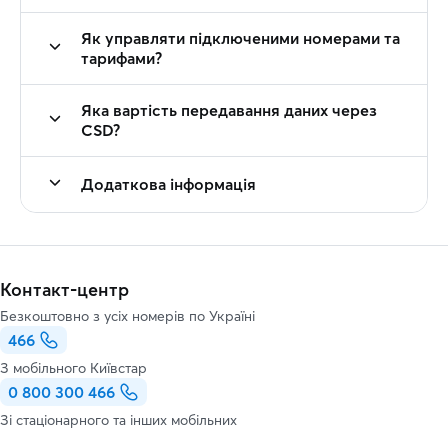
Як управляти підключеними номерами та
тарифами?
Яка вартість передавання даних через
CSD?
Додаткова інформація
Контакт-центр
Безкоштовно з усіх номерів по Україні
466
З мобільного Київстар
0 800 300 466
Зі стаціонарного та інших мобільних