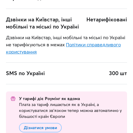
Дзвінки на Київстар, інші
Нетарифіковані
мобільні та міські по Україні
Дзвінки на Київстар, інші мобільні та міські по Україні
не тарифікуються в межах
Політики справедливого
користування
SMS по Україні
300 шт
У тарифі діє Роумінг як вдома
Плата за тариф лишається як в Україні, а
користуватися зв’язком тепер можна автоматично у
більшості країн Європи
Дізнатися умови