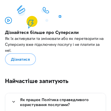
Дізнайтеся більше про Суперсили
Як їх активувати та змінювати або як перетворити на
Суперсилу вже підключену послугу і не платити за
неї.
Дізнатися
Найчастіше запитують
Як працює Політика справедливого
користування послугами?