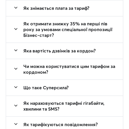
Як знімається плата за тариф?
Як отримати знижку 35% на перші пів
року за умовами спеціальної пропозиції
Бізнес-старт?
Яка вартість дзвінків за кордон?
Чи можна користуватися цим тарифом за
кордоном?
Що таке Суперсила?
Як нараховуються тарифні гігабайти,
хвилини та SMS?
Як тарифікуються повідомлення?