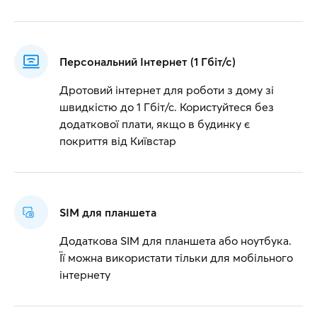
Персональний Інтернет (1 Гбіт/с)
Дротовий інтернет для роботи з дому зі
швидкістю до 1 Гбіт/с. Користуйтеся без
додаткової плати, якщо в будинку є
покриття від Київстар
SIM для планшета
Додаткова SIM для планшета або ноутбука.
Її можна використати тільки для мобільного
інтернету