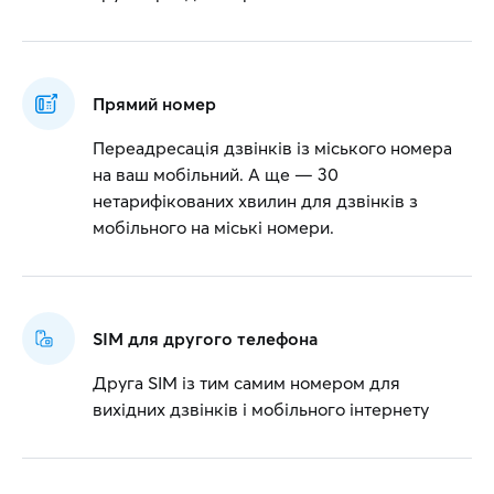
Прямий номер
Переадресація дзвінків із міського номера
на ваш мобільний. А ще — 30
нетарифікованих хвилин для дзвінків з
мобільного на міські номери.
SIM для другого телефона
Друга SIM із тим самим номером для
вихідних дзвінків і мобільного інтернету