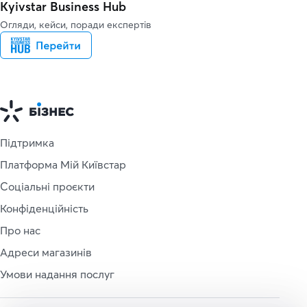
Kyivstar Business Hub
Огляди, кейси, поради експертів
Підтримка
Платформа Мій Київстар
Соціальні проєкти
Конфіденційність
Про нас
Адреси магазинів
Умови надання послуг