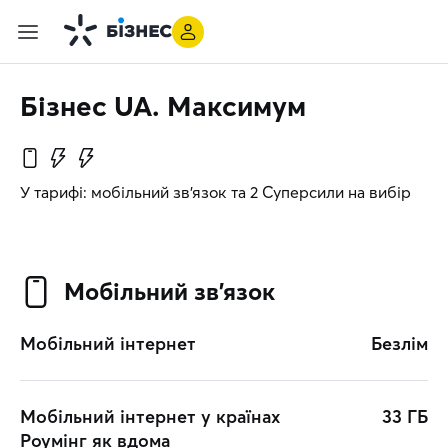
Бізнес UA. Максимум
У тарифі: мобільний зв’язок та 2 Суперсили на вибір
Мобільний зв’язок
Мобільний інтернет
Безлім
Мобільний інтернет у країнах
33 ГБ
Роумінг як вдома