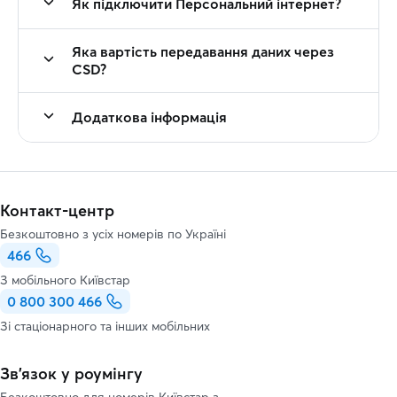
Як підключити Персональний інтернет?
Яка вартість передавання даних через
CSD?
Додаткова інформація
Контакт-центр
Безкоштовно з усіх номерів по Україні
466
З мобільного Київстар
0 800 300 466
Зі стаціонарного та інших мобільних
Зв’язок у роумінгу