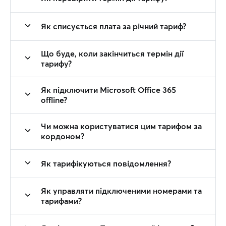
Як списується плата за річний тариф?
Що буде, коли закінчиться термін дії
тарифу?
Як підключити Microsoft Office 365
offline?
Чи можна користуватися цим тарифом за
кордоном?
Як тарифікуються повідомлення?
Як управляти підключеними номерами та
тарифами?