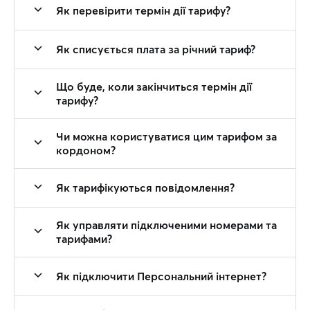
Як перевірити термін дії тарифу?
Як списується плата за річний тариф?
Що буде, коли закінчиться термін дії
тарифу?
Чи можна користуватися цим тарифом за
кордоном?
Як тарифікуються повідомлення?
Як управляти підключеними номерами та
тарифами?
Як підключити Персональний інтернет?