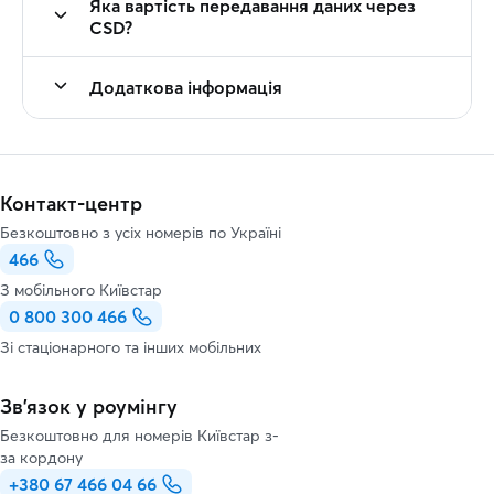
Яка вартість передавання даних через
CSD?
Додаткова інформація
Контакт-центр
Безкоштовно з усіх номерів по Україні
466
З мобільного Київстар
0 800 300 466
Зі стаціонарного та інших мобільних
Зв’язок у роумінгу
Безкоштовно для номерів Київстар з-
за кордону
+380 67 466 04 66