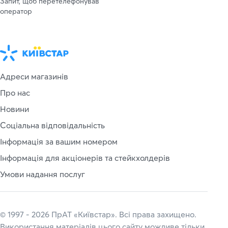
Запит, щоб перетелефонував
оператор
Адреси магазинів
Про нас
Новини
Соціальна відповідальність
Інформація за вашим номером
Інформація для акціонерів та стейкхолдерів
Умови надання послуг
© 1997 - 2026 ПрАТ «Київстар». Всі права захищено.
Використання матеріалів цього сайту можливе тільки