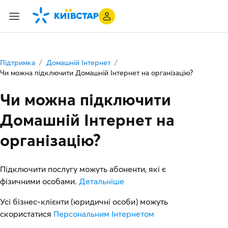
Підтримка
Домашній Інтернет
Чи можна підключити Домашній Інтернет на організацію?
Чи можна підключити
Домашній Інтернет на
організацію?
Підключити послугу можуть абоненти, які є
фізичними особами.
Детальніше
Усі бізнес-клієнти (юридичні особи) можуть
скористатися
Персональним Інтернетом