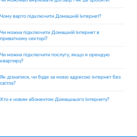
Чому варто підключити Домашній Інтернет?
Чи можна підключити Домашній Інтернет в
приватному секторі?
Чи можна підключити послугу, якщо я орендую
квартиру?
Як дізнатися, чи буде за моєю адресою інтернет без
світла?
Хто є новим абонентом Домашнього Інтернету?