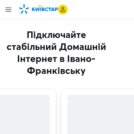
Підключайте
стабільний Домашній
Інтернет
в Івано-
Франківську