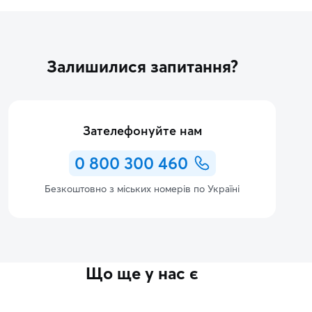
Залишилися запитання?
Зателефонуйте нам
0 800 300 460
Безкоштовно з міських номерів по Україні
Що ще у нас є