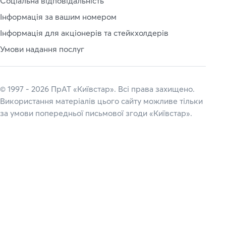
Соціальна відповідальність
Інформація за вашим номером
Інформація для акціонерів та стейкхолдерів
Умови надання послуг
© 1997 - 2026 ПрАТ «Київстар». Всі права захищено.
Використання матеріалів цього сайту можливе тільки
за умови попередньої письмової згоди «Київстар».