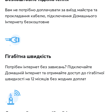
Вам не потрібно доплачувати за виїзд майстра та
прокладання кабелю, підключення Домашнього
Інтернету безкоштовне
Гігабітна швидкість
Потрібен інтернет без зависань? Підключайте
Домашній Інтернет та отримайте доступ до гігабітної
швидкості на 12 місяців без жодних доплат