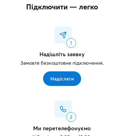
Підключити — легко
Надішліть заявку
Замовте безкоштовне підключення.
Надіслати
Ми перетелефонуємо