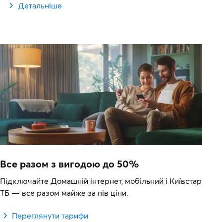
Детальніше
Все разом з вигодою до 50%
Підключайте Домашній інтернет, мобільний і Київстар
ТБ — все разом майже за пів ціни.
Переглянути тарифи