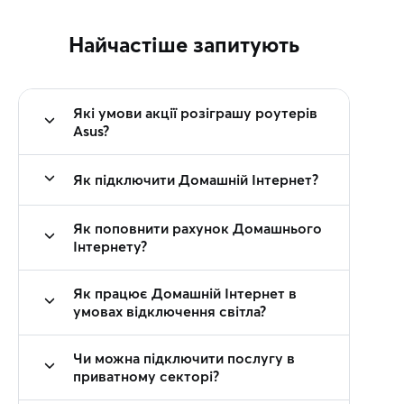
Найчастіше запитують
Які умови акції розіграшу роутерів
Asus?
Як підключити Домашній Інтернет?
Як поповнити рахунок Домашнього
Інтернету?
Як працює Домашній Інтернет в
умовах відключення світла?
Чи можна підключити послугу в
приватному секторі?