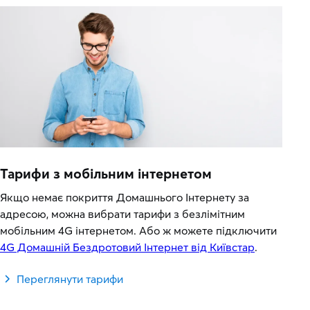
Тарифи з мобільним інтернетом
Якщо немає покриття Домашнього Інтернету за
адресою, можна вибрати тарифи з безлімітним
мобільним 4G інтернетом. Або ж можете підключити
4G Домашній Бездротовий Інтернет від Київстар
.
Переглянути тарифи