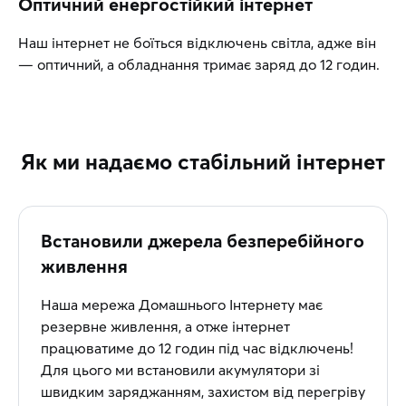
Оптичний енергостійкий інтернет
Наш інтернет не боїться відключень світла, адже він
— оптичний, а обладнання тримає заряд до 12 годин.
Як ми надаємо стабільний інтернет
Встановили джерела безперебійного
живлення
Наша мережа Домашнього Інтернету має
резервне живлення, а отже інтернет
працюватиме до 12 годин під час відключень!
Для цього ми встановили акумулятори зі
швидким заряджанням, захистом від перегріву