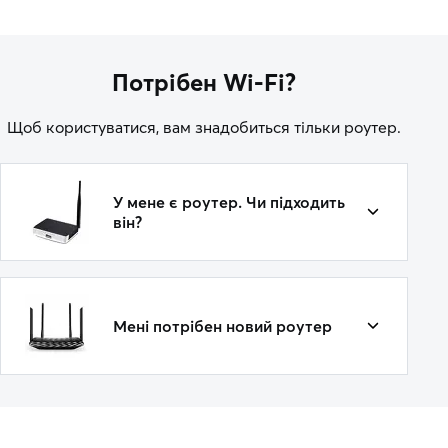
Потрібен Wi-Fi?
Щоб користуватися, вам знадобиться тільки роутер.
У мене є роутер. Чи підходить
він?
Мені потрібен новий роутер