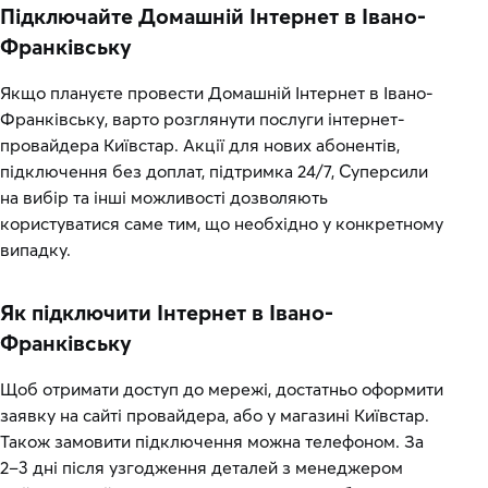
Підключайте Домашній Інтернет в Івано-
Франківську
Якщо плануєте провести Домашній Інтернет в Івано-
Франківську, варто розглянути послуги інтернет-
провайдера Київстар. Акції для нових абонентів,
підключення без доплат, підтримка 24/7, Суперсили
на вибір та інші можливості дозволяють
користуватися саме тим, що необхідно у конкретному
випадку.
Як підключити Інтернет в Івано-
Франківську
Щоб отримати доступ до мережі, достатньо оформити
заявку на сайті провайдера, або у магазині Київстар.
Також замовити підключення можна телефоном. За
2–3 дні після узгодження деталей з менеджером