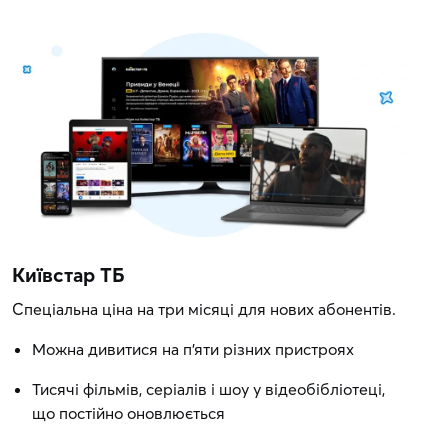
Київстар ТБ
Спеціальна ціна на три місяці для нових абонентів.
Можна дивитися на п'яти різних пристроях
Тисячі фільмів, серіалів і шоу у відеобібліотеці,
що постійно оновлюється