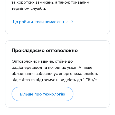
та коротких замикань, а також тривалим
терміном служби.
Що робити, коли немає світла
Прокладаємо оптоволокно
Оптоволокно надійне, стійке до
радіоперешкод та погодних умов. А наше
обладнання забезпечує енергонезалежність
від світла та підтримує швидкість до 1 Гбіт/с.
Більше про технологію