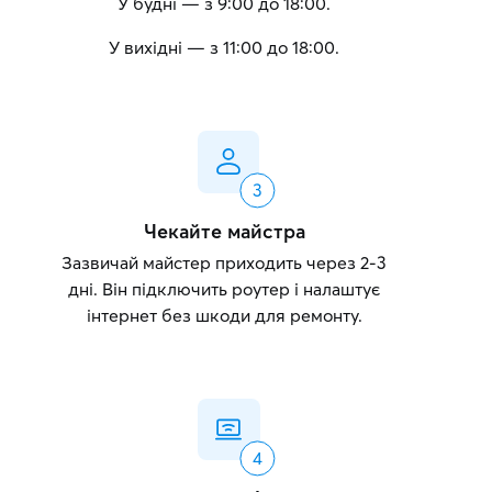
У будні — з 9:00 до 18:00.
У вихідні — з 11:00 до 18:00.
Чекайте майстра
Зазвичай майстер приходить через 2-3
дні. Він підключить роутер і налаштує
інтернет без шкоди для ремонту.