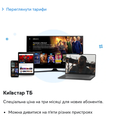
Переглянути тарифи
Київстар ТБ
Спеціальна ціна на три місяці для нових абонентів.
Можна дивитися на п'яти різних пристроях