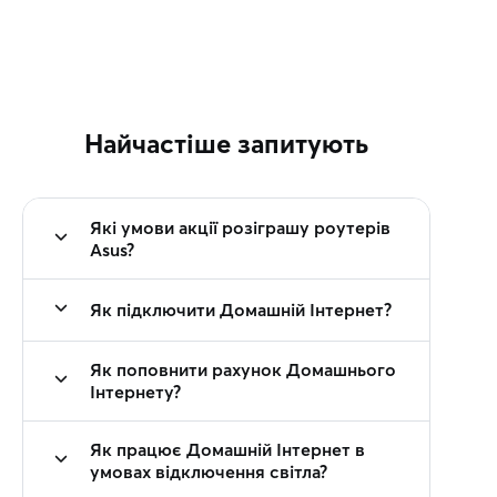
Найчастіше запитують
Які умови акції розіграшу роутерів
Asus?
Як підключити Домашній Інтернет?
Як поповнити рахунок Домашнього
Інтернету?
Як працює Домашній Інтернет в
умовах відключення світла?