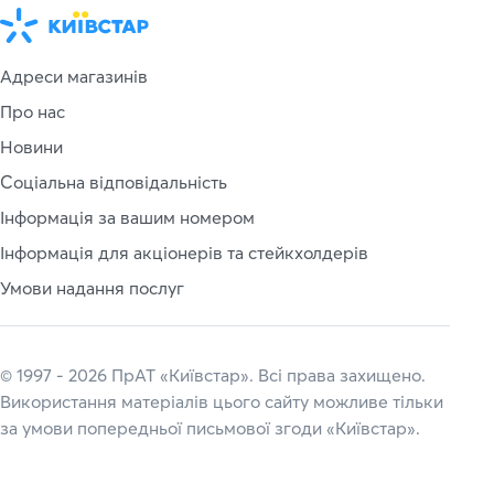
Адреси магазинів
Про нас
Новини
Соціальна відповідальність
Інформація за вашим номером
Інформація для акціонерів та стейкхолдерів
Умови надання послуг
© 1997 - 2026 ПрАТ «Київстар». Всі права захищено.
Використання матеріалів цього сайту можливе тільки
за умови попередньої письмової згоди «Київстар».