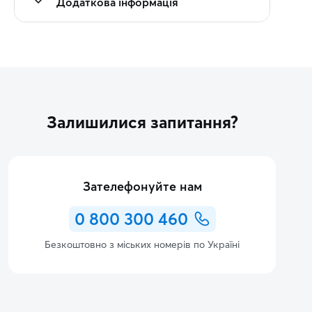
Додаткова інформація
Залишилися запитання?
Зателефонуйте нам
0 800 300 460
Безкоштовно з міських номерів по Україні