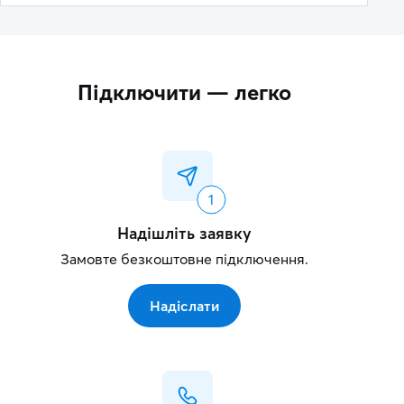
Підключити — легко
Надішліть заявку
Замовте безкоштовне підключення.
Надіслати