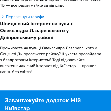
ТБ — все разом майже за пів ціни.
Переглянути тарифи
Швидкісний інтернет на вулиці
Олександра Лазаревського у
Дніпровському районі
Проживаєте на вулиці Олександра Лазаревського у
Соцмісті Дніпровського району? Шукаєте провайдера
з бездротовим інтернетом? Тоді підключайте
високошвидкісний інтернет від Київстар — працює
навіть без світла!
Завантажуйте додаток Мій
Київстар