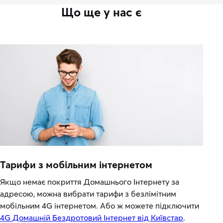
Що ще у нас є
Тарифи з мобільним інтернетом
Якщо немає покриття Домашнього Інтернету за
адресою, можна вибрати тарифи з безлімітним
мобільним 4G інтернетом. Або ж можете підключити
4G Домашній Бездротовий Інтернет від Київстар
.