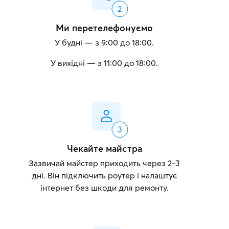
Ми перетелефонуємо
У будні — з 9:00 до 18:00.
У вихідні — з 11:00 до 18:00.
Чекайте майстра
Зазвичай майстер приходить через 2-3
дні. Він підключить роутер і налаштує
інтернет без шкоди для ремонту.