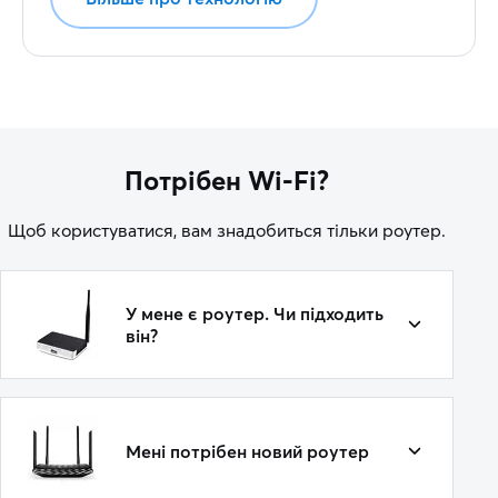
Потрібен Wi-Fi?
Щоб користуватися, вам знадобиться тільки роутер.
У мене є роутер. Чи підходить
він?
Мені потрібен новий роутер