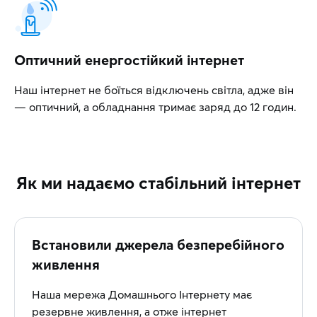
Оптичний енергостійкий інтернет
Наш інтернет не боїться відключень світла, адже він
— оптичний, а обладнання тримає заряд до 12 годин.
Як ми надаємо стабільний інтернет
Встановили джерела безперебійного
живлення
Наша мережа Домашнього Інтернету має
резервне живлення, а отже інтернет