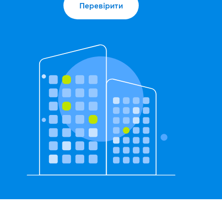
Перевірити