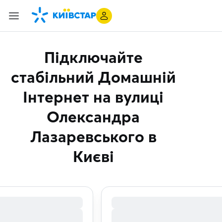
Підключайте
стабільний Домашній
Інтернет
на вулиці
Олександра
Лазаревського в
Києві