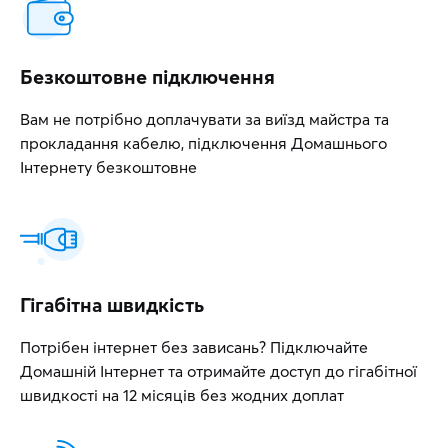
Безкоштовне підключення
Вам не потрібно доплачувати за виїзд майстра та
прокладання кабелю, підключення Домашнього
Інтернету безкоштовне
Гігабітна швидкість
Потрібен інтернет без зависань? Підключайте
Домашній Інтернет та отримайте доступ до гігабітної
швидкості на 12 місяців без жодних доплат