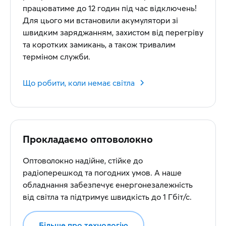
працюватиме до 12 годин під час відключень!
Для цього ми встановили акумулятори зі
швидким заряджанням, захистом від перегріву
та коротких замикань, а також тривалим
терміном служби.
Що робити, коли немає світла
Прокладаємо оптоволокно
Оптоволокно надійне, стійке до
радіоперешкод та погодних умов. А наше
обладнання забезпечує енергонезалежність
від світла та підтримує швидкість до 1 Гбіт/с.
Більше про технологію