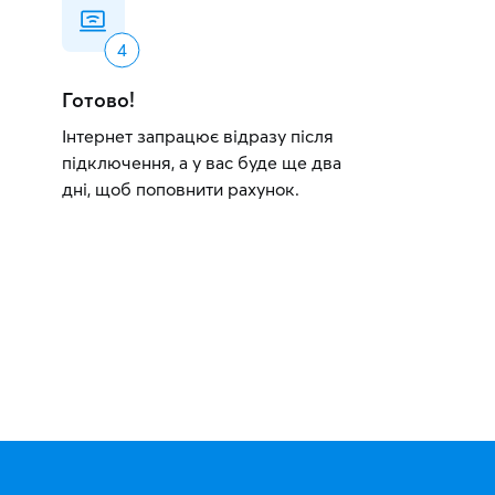
Готово!
Інтернет запрацює відразу після
підключення, а у вас буде ще два
дні, щоб поповнити рахунок.