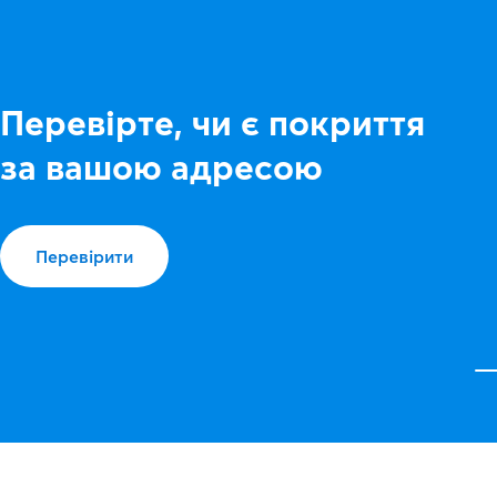
Перевірте, чи є покриття
за вашою адресою
Перевірити