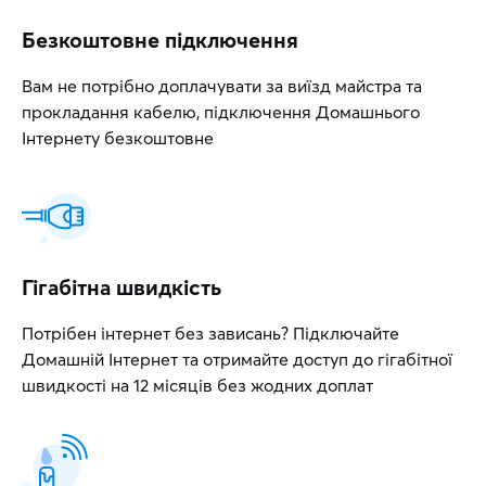
Безкоштовне підключення
Вам не потрібно доплачувати за виїзд майстра та
прокладання кабелю, підключення Домашнього
Інтернету безкоштовне
Гігабітна швидкість
Потрібен інтернет без зависань? Підключайте
Домашній Інтернет та отримайте доступ до гігабітної
швидкості на 12 місяців без жодних доплат