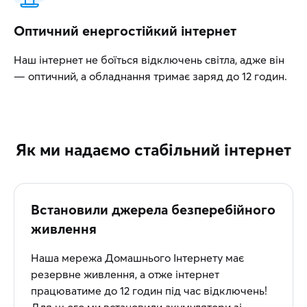
Оптичний енергостійкий інтернет
Наш інтернет не боїться відключень світла, адже він
— оптичний, а обладнання тримає заряд до 12 годин.
Як ми надаємо стабільний інтернет
Встановили джерела безперебійного
живлення
Наша мережа Домашнього Інтернету має
резервне живлення, а отже інтернет
працюватиме до 12 годин під час відключень!