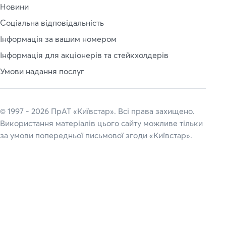
Новини
Соціальна відповідальність
Інформація за вашим номером
Інформація для акціонерів та стейкхолдерів
Умови надання послуг
© 1997 - 2026 ПрАТ «Київстар». Всі права захищено.
Використання матеріалів цього сайту можливе тільки
за умови попередньої письмової згоди «Київстар».