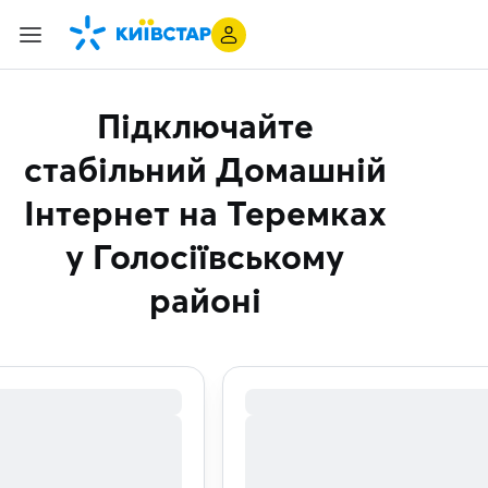
Підключайте
стабільний Домашній
Інтернет
на Теремках
у Голосіївському
районі