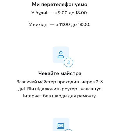
Ми перетелефонуємо
У будні — з 9:00 до 18:00.
У вихідні — з 11:00 до 18:00.
Чекайте майстра
Зазвичай майстер приходить через 2-3
дні. Він підключить роутер і налаштує
інтернет без шкоди для ремонту.