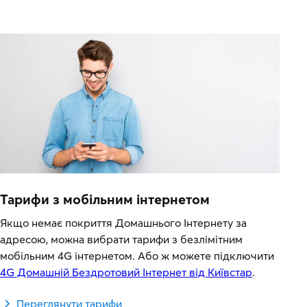
Тарифи з мобільним інтернетом
Якщо немає покриття Домашнього Інтернету за
адресою, можна вибрати тарифи з безлімітним
мобільним 4G інтернетом. Або ж можете підключити
4G Домашній Бездротовий Інтернет від Київстар
.
Переглянути тарифи