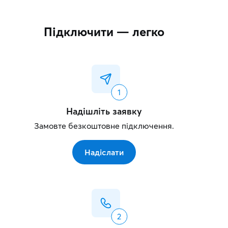
Підключити — легко
Надішліть заявку
Замовте безкоштовне підключення.
Надіслати