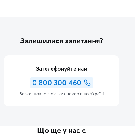
Залишилися запитання?
Зателефонуйте нам
0 800 300 460
Безкоштовно з міських номерів по Україні
Що ще у нас є