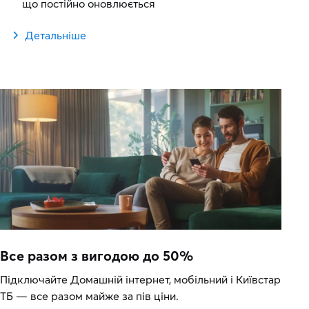
що постійно оновлюється
Детальніше
Все разом з вигодою до 50%
Підключайте Домашній інтернет, мобільний і Київстар
ТБ — все разом майже за пів ціни.