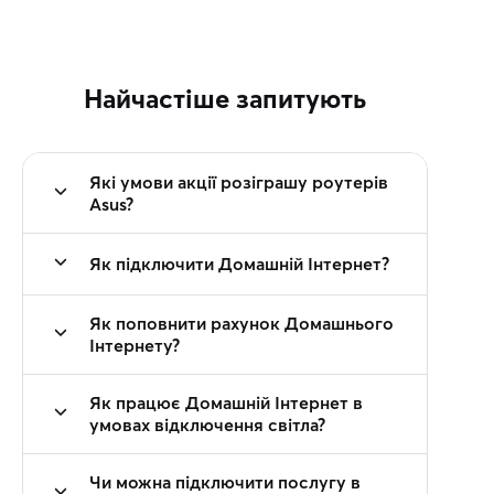
Найчастіше запитують
Які умови акції розіграшу роутерів
Asus?
Як підключити Домашній Інтернет?
Як поповнити рахунок Домашнього
Інтернету?
Як працює Домашній Інтернет в
умовах відключення світла?
Чи можна підключити послугу в