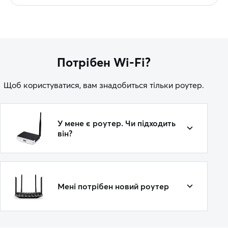
Потрібен Wi-Fi?
Щоб користуватися, вам знадобиться тільки роутер.
У мене є роутер. Чи підходить
він?
Мені потрібен новий роутер