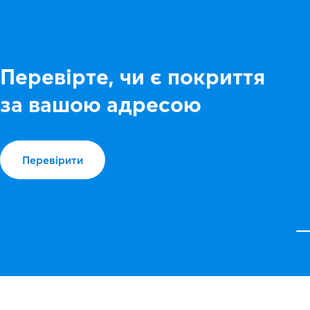
Перевірте, чи є покриття
за вашою адресою
Перевірити