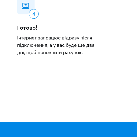
Готово!
Інтернет запрацює відразу після
підключення, а у вас буде ще два
дні, щоб поповнити рахунок.