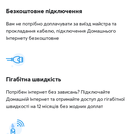
Безкоштовне підключення
Вам не потрібно доплачувати за виїзд майстра та
прокладання кабелю, підключення Домашнього
Інтернету безкоштовне
Гігабітна швидкість
Потрібен інтернет без зависань? Підключайте
Домашній Інтернет та отримайте доступ до гігабітної
швидкості на 12 місяців без жодних доплат