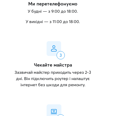
Ми перетелефонуємо
У будні — з 9:00 до 18:00.
У вихідні — з 11:00 до 18:00.
Чекайте майстра
Зазвичай майстер приходить через 2-3
дні. Він підключить роутер і налаштує
інтернет без шкоди для ремонту.