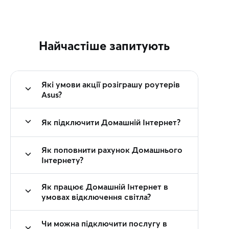
Найчастіше запитують
Які умови акції розіграшу роутерів
Asus?
Як підключити Домашній Інтернет?
Як поповнити рахунок Домашнього
Інтернету?
Як працює Домашній Інтернет в
умовах відключення світла?
Чи можна підключити послугу в