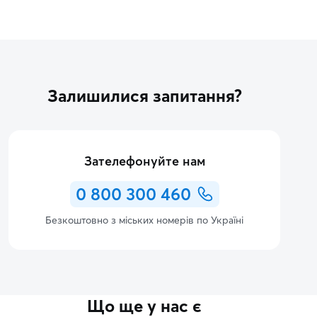
Залишилися запитання?
Зателефонуйте нам
0 800 300 460
Безкоштовно з міських номерів по Україні
Що ще у нас є