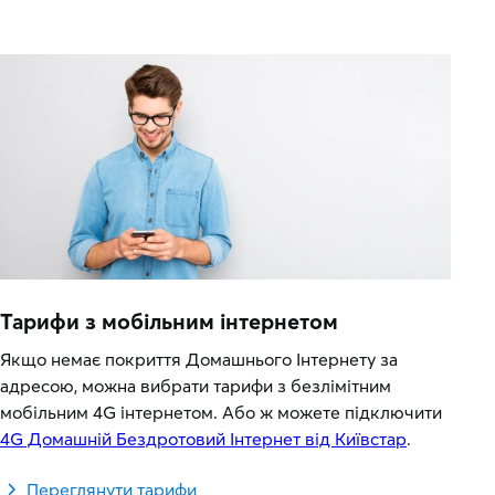
Тарифи з мобільним інтернетом
Якщо немає покриття Домашнього Інтернету за
адресою, можна вибрати тарифи з безлімітним
мобільним 4G інтернетом. Або ж можете підключити
4G Домашній Бездротовий Інтернет від Київстар
.
Переглянути тарифи