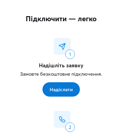
Підключити — легко
Надішліть заявку
Замовте безкоштовне підключення.
Надіслати