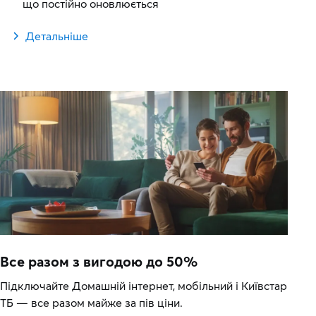
що постійно оновлюється
Детальніше
Все разом з вигодою до 50%
Підключайте Домашній інтернет, мобільний і Київстар
ТБ — все разом майже за пів ціни.