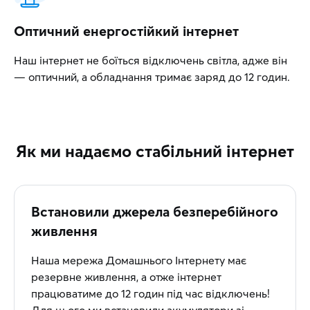
Оптичний енергостійкий інтернет
Наш інтернет не боїться відключень світла, адже він
— оптичний, а обладнання тримає заряд до 12 годин.
Як ми надаємо стабільний інтернет
Встановили джерела безперебійного
живлення
Наша мережа Домашнього Інтернету має
резервне живлення, а отже інтернет
працюватиме до 12 годин під час відключень!