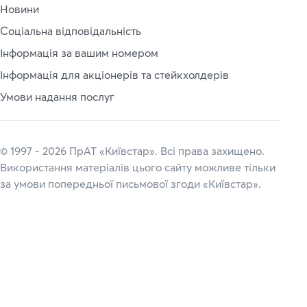
Новини
Соціальна відповідальність
Інформація за вашим номером
Інформація для акціонерів та стейкхолдерів
Умови надання послуг
© 1997 - 2026 ПрАТ «Київстар». Всі права захищено.
Використання матеріалів цього сайту можливе тільки
за умови попередньої письмової згоди «Київстар».