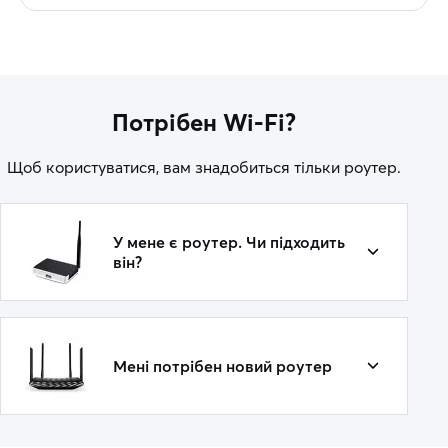
Потрібен Wi-Fi?
Щоб користуватися, вам знадобиться тільки роутер.
У мене є роутер. Чи підходить
він?
Мені потрібен новий роутер