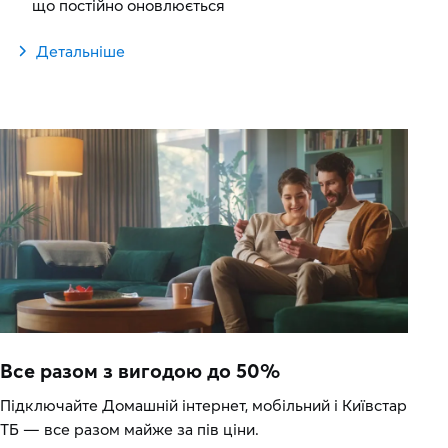
що постійно оновлюється
Детальніше
Все разом з вигодою до 50%
Підключайте Домашній інтернет, мобільний і Київстар
ТБ — все разом майже за пів ціни.