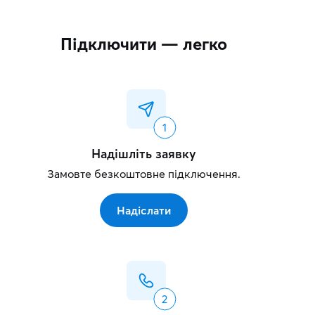
Підключити — легко
Надішліть заявку
Замовте безкоштовне підключення.
Надіслати