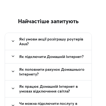
Найчастіше запитують
Які умови акції розіграшу роутерів
Asus?
Як підключити Домашній Інтернет?
Як поповнити рахунок Домашнього
Інтернету?
Як працює Домашній Інтернет в
умовах відключення світла?
Чи можна підключити послугу в