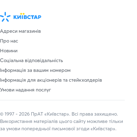
Адреси магазинів
Про нас
Новини
Соціальна відповідальність
Інформація за вашим номером
Інформація для акціонерів та стейкхолдерів
Умови надання послуг
© 1997 - 2026 ПрАТ «Київстар». Всі права захищено.
Використання матеріалів цього сайту можливе тільки
за умови попередньої письмової згоди «Київстар».