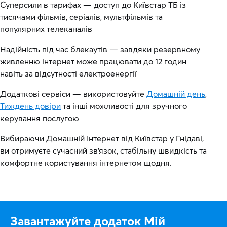
Суперсили в тарифах — доступ до Київстар ТБ із
тисячами фільмів, серіалів, мультфільмів та
популярних телеканалів
Надійність під час блекаутів — завдяки резервному
живленню інтернет може працювати до 12 годин
навіть за відсутності електроенергії
Додаткові сервіси — використовуйте
Домашній день
,
Тиждень довіри
та інші можливості для зручного
керування послугою
Вибираючи Домашній Інтернет від Київстар у Гнідаві,
ви отримуєте сучасний зв’язок, стабільну швидкість та
комфортне користування інтернетом щодня.
Завантажуйте додаток Мій