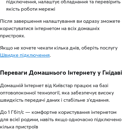
підключення, налаштує обладнання та перевірить
якість роботи мережі
Після завершення налаштування ви одразу зможете
користуватися інтернетом на всіх домашніх
пристроях.
Якщо не хочете чекати кілька днів, оберіть послугу
Швидке підключення
.
Переваги Домашнього Інтернету у Гнідаві
Домашній Інтернет від Київстар працює на базі
оптоволоконної технології, яка забезпечує високу
швидкість передачі даних і стабільне з’єднання.
До 1 Гбіт/с — комфортне користування інтернетом
для всієї родини, навіть якщо одночасно підключено
кілька пристроїв