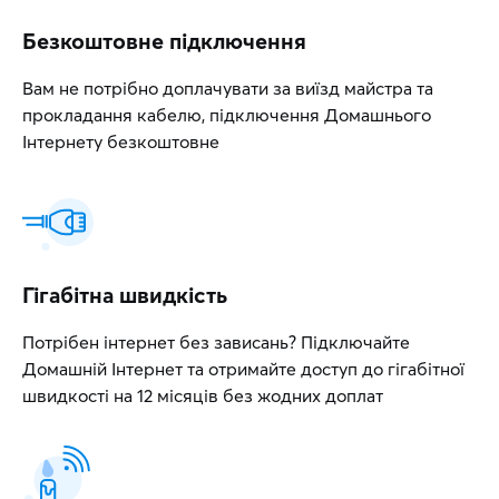
Безкоштовне підключення
Вам не потрібно доплачувати за виїзд майстра та
прокладання кабелю, підключення Домашнього
Інтернету безкоштовне
Гігабітна швидкість
Потрібен інтернет без зависань? Підключайте
Домашній Інтернет та отримайте доступ до гігабітної
швидкості на 12 місяців без жодних доплат