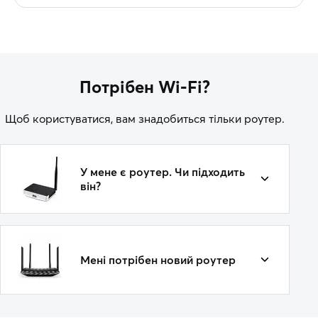
Потрібен Wi-Fi?
Щоб користуватися, вам знадобиться тільки роутер.
У мене є роутер. Чи підходить
він?
Мені потрібен новий роутер