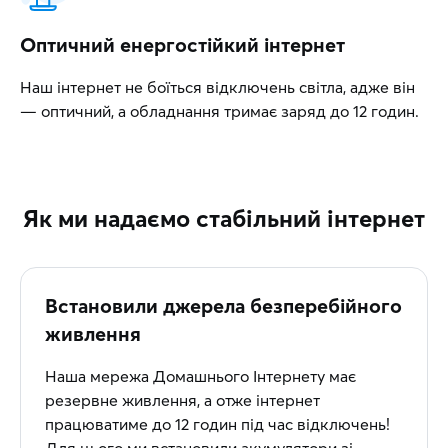
Оптичний енергостійкий інтернет
Наш інтернет не боїться відключень світла, адже він
— оптичний, а обладнання тримає заряд до 12 годин.
Як ми надаємо стабільний інтернет
Встановили джерела безперебійного
живлення
Наша мережа Домашнього Інтернету має
резервне живлення, а отже інтернет
працюватиме до 12 годин під час відключень!