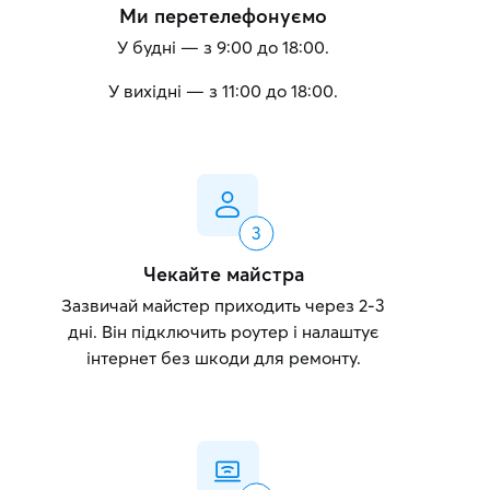
Ми перетелефонуємо
У будні — з 9:00 до 18:00.
У вихідні — з 11:00 до 18:00.
Чекайте майстра
Зазвичай майстер приходить через 2-3
дні. Він підключить роутер і налаштує
інтернет без шкоди для ремонту.