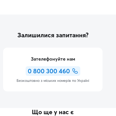
Залишилися запитання?
Зателефонуйте нам
0 800 300 460
Безкоштовно з міських номерів по Україні
Що ще у нас є