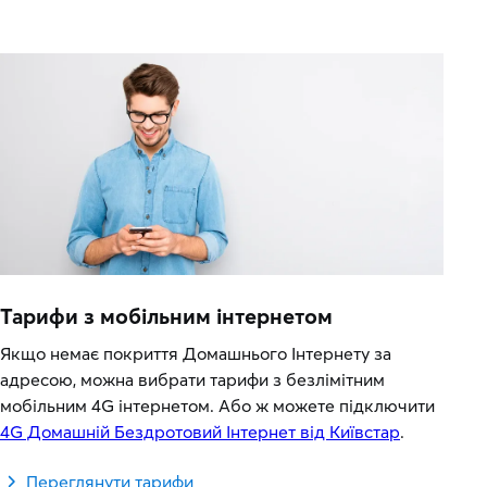
Тарифи з мобільним інтернетом
Якщо немає покриття Домашнього Інтернету за
адресою, можна вибрати тарифи з безлімітним
мобільним 4G інтернетом. Або ж можете підключити
4G Домашній Бездротовий Інтернет від Київстар
.
Переглянути тарифи