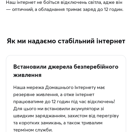
Наш інтернет не боїться відключень світла, адже він
— оптичний, а обладнання тримає заряд до 12 годин.
Як ми надаємо стабільний інтернет
Встановили джерела безперебійного
живлення
Наша мережа Домашнього Інтернету має
резервне живлення, а отже інтернет
працюватиме до 12 годин під час відключень!
Для цього ми встановили акумулятори зі
швидким заряджанням, захистом від перегріву
та коротких замикань, а також тривалим
терміном служби.