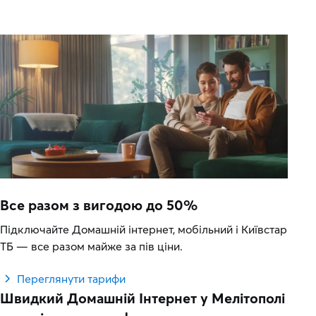
Все разом з вигодою до 50%
Підключайте Домашній інтернет, мобільний і Київстар
ТБ — все разом майже за пів ціни.
Переглянути тарифи
Швидкий Домашній Інтернет у Мелітополі