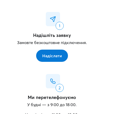
Надішліть заявку
Замовте безкоштовне підключення.
Надіслати
Ми перетелефонуємо
У будні — з 9:00 до 18:00.