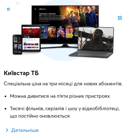
Київстар ТБ
Спеціальна ціна на три місяці для нових абонентів.
Можна дивитися на п'яти різних пристроях
Тисячі фільмів, серіалів і шоу у відеобібліотеці,
що постійно оновлюється
Детальніше