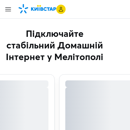
Підключайте
стабільний Домашній
Інтернет
у Мелітополі