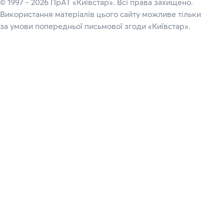
© 1997 - 2026 ПрАТ «Київстар». Всі права захищено.
Використання матеріалів цього сайту можливе тільки
за умови попередньої письмової згоди «Київстар».