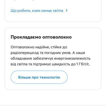
Що робити, коли немає світла
Прокладаємо оптоволокно
Оптоволокно надійне, стійке до
радіоперешкод та погодних умов. А наше
обладнання забезпечує енергонезалежність
від світла та підтримує швидкість до 1 Гбіт/с.
Більше про технологію