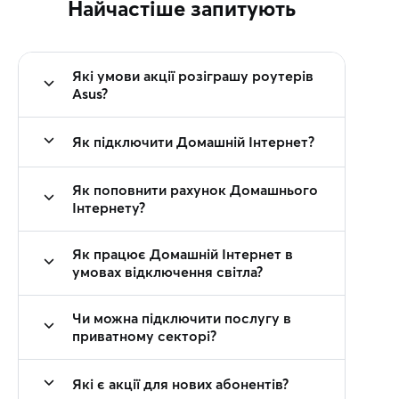
Найчастіше запитують
Які умови акції розіграшу роутерів
Asus?
Як підключити Домашній Інтернет?
Як поповнити рахунок Домашнього
Інтернету?
Як працює Домашній Інтернет в
умовах відключення світла?
Чи можна підключити послугу в
приватному секторі?
Які є акції для нових абонентів?