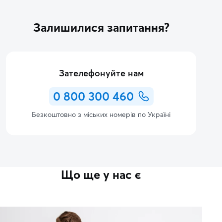
Залишилися запитання?
Зателефонуйте нам
0 800 300 460
Безкоштовно з міських номерів по Україні
Що ще у нас є