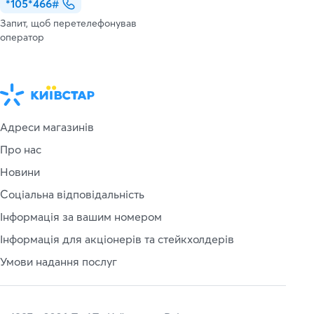
*105*466#
Запит, щоб перетелефонував
оператор
Адреси магазинів
Про нас
Новини
Соціальна відповідальність
Інформація за вашим номером
Інформація для акціонерів та стейкхолдерів
Умови надання послуг