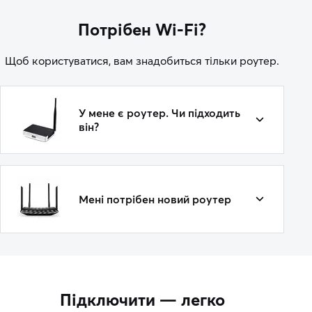
Потрібен Wi-Fi?
Щоб користуватися, вам знадобиться тільки роутер.
У мене є роутер. Чи підходить
він?
Мені потрібен новий роутер
Підключити — легко