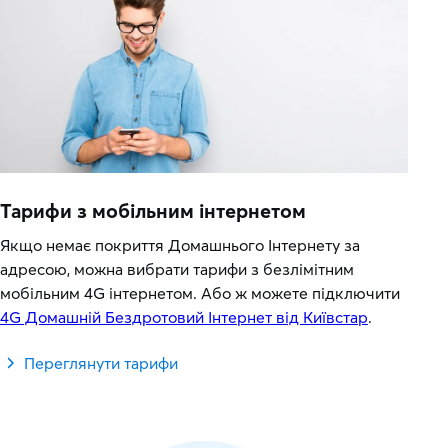
Тарифи з мобільним інтернетом
Якщо немає покриття Домашнього Інтернету за
адресою, можна вибрати тарифи з безлімітним
мобільним 4G інтернетом. Або ж можете підключити
4G Домашній Бездротовий Інтернет від Київстар
.
Переглянути тарифи