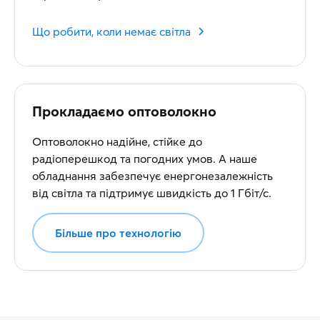
Що робити, коли немає світла
Прокладаємо оптоволокно
Оптоволокно надійне, стійке до
радіоперешкод та погодних умов. А наше
обладнання забезпечує енергонезалежність
від світла та підтримує швидкість до 1 Гбіт/с.
Більше про технологію