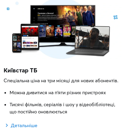
Київстар ТБ
Спеціальна ціна на три місяці для нових абонентів.
Можна дивитися на п'яти різних пристроях
Тисячі фільмів, серіалів і шоу у відеобібліотеці,
що постійно оновлюється
Детальніше