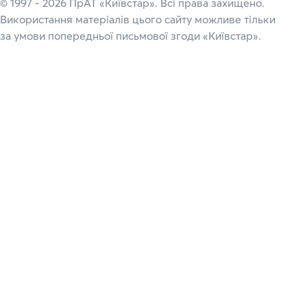
© 1997 - 2026 ПрАТ «Київстар». Всі права захищено.
Використання матеріалів цього сайту можливе тільки
за умови попередньої письмової згоди «Київстар».