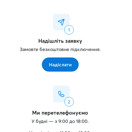
Надішліть заявку
Замовте безкоштовне підключення.
Надіслати
Ми перетелефонуємо
У будні — з 9:00 до 18:00.