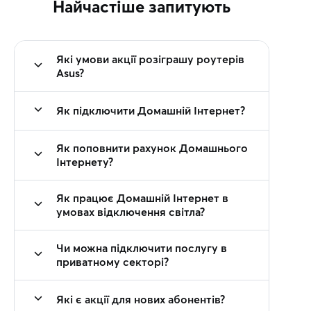
Найчастіше запитують
Які умови акції розіграшу роутерів
Asus?
Як підключити Домашній Інтернет?
Як поповнити рахунок Домашнього
Інтернету?
Як працює Домашній Інтернет в
умовах відключення світла?
Чи можна підключити послугу в
приватному секторі?
Які є акції для нових абонентів?