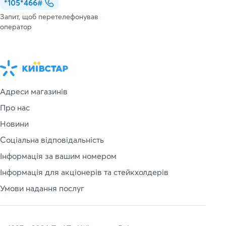
*105*466#
Запит, щоб перетелефонував
оператор
Адреси магазинів
Про нас
Новини
Соціальна відповідальність
Інформація за вашим номером
Інформація для акціонерів та стейкхолдерів
Умови надання послуг