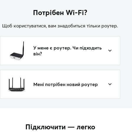
Потрібен Wi-Fi?
Щоб користуватися, вам знадобиться тільки роутер.
У мене є роутер. Чи підходить
він?
Мені потрібен новий роутер
Підключити — легко