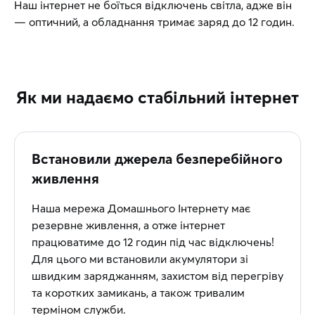
Наш інтернет не боїться відключень світла, адже він
— оптичний, а обладнання тримає заряд до 12 годин.
Як ми надаємо стабільний інтернет
Встановили джерела безперебійного
живлення
Наша мережа Домашнього Інтернету має
резервне живлення, а отже інтернет
працюватиме до 12 годин під час відключень!
Для цього ми встановили акумулятори зі
швидким заряджанням, захистом від перегріву
та коротких замикань, а також тривалим
терміном служби.