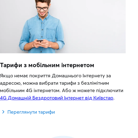
Тарифи з мобільним інтернетом
Якщо немає покриття Домашнього Інтернету за
адресою, можна вибрати тарифи з безлімітним
мобільним 4G інтернетом. Або ж можете підключити
4G Домашній Бездротовий Інтернет від Київстар
.
Переглянути тарифи