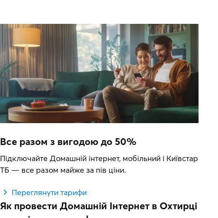
Все разом з вигодою до 50%
Підключайте Домашній інтернет, мобільний і Київстар
ТБ — все разом майже за пів ціни.
Переглянути тарифи
Як провести Домашній Інтернет в Охтирці