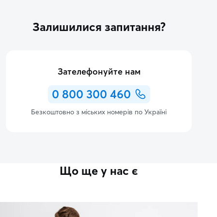
Залишилися запитання?
Зателефонуйте нам
0 800 300 460
Безкоштовно з міських номерів по Україні
Що ще у нас є