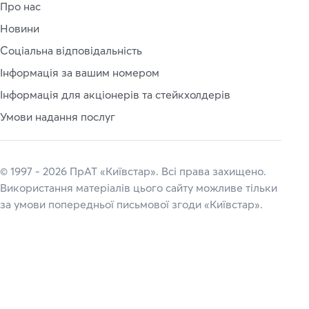
Про нас
Новини
Соціальна відповідальність
Інформація за вашим номером
Інформація для акціонерів та стейкхолдерів
Умови надання послуг
© 1997 - 2026 ПрАТ «Київстар». Всі права захищено.
Використання матеріалів цього сайту можливе тільки
за умови попередньої письмової згоди «Київстар».