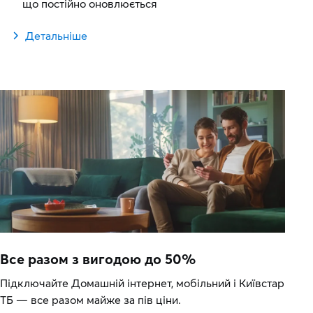
що постійно оновлюється
Детальніше
Все разом з вигодою до 50%
Підключайте Домашній інтернет, мобільний і Київстар
ТБ — все разом майже за пів ціни.