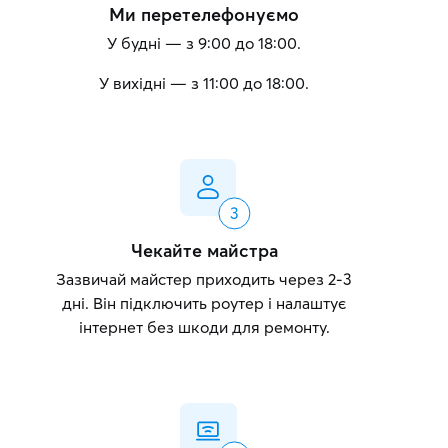
Ми перетелефонуємо
У будні — з 9:00 до 18:00.
У вихідні — з 11:00 до 18:00.
Чекайте майстра
Зазвичай майстер приходить через 2-3
дні. Він підключить роутер і налаштує
інтернет без шкоди для ремонту.