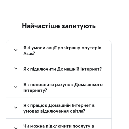
Найчастіше запитують
Які умови акції розіграшу роутерів
Asus?
Як підключити Домашній Інтернет?
Як поповнити рахунок Домашнього
Інтернету?
Як працює Домашній Інтернет в
умовах відключення світла?
Чи можна підключити послугу в