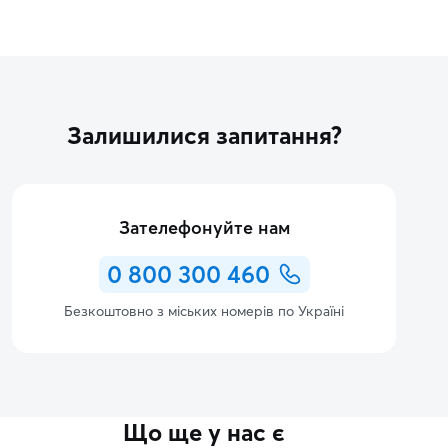
Залишилися запитання?
Зателефонуйте нам
0 800 300 460
Безкоштовно з міських номерів по Україні
Що ще у нас є