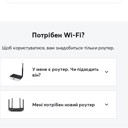
Потрібен Wi-Fi?
Щоб користуватися, вам знадобиться тільки роутер.
У мене є роутер. Чи підходить
він?
Мені потрібен новий роутер