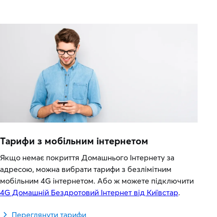
Тарифи з мобільним інтернетом
Якщо немає покриття Домашнього Інтернету за
адресою, можна вибрати тарифи з безлімітним
мобільним 4G інтернетом. Або ж можете підключити
4G Домашній Бездротовий Інтернет від Київстар
.
Переглянути тарифи