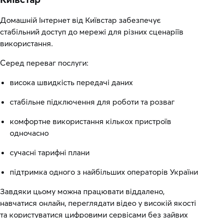
Домашній Інтернет від Київстар забезпечує
стабільний доступ до мережі для різних сценаріїв
використання.
Серед переваг послуги:
висока швидкість передачі даних
стабільне підключення для роботи та розваг
комфортне використання кількох пристроїв
одночасно
сучасні тарифні плани
підтримка одного з найбільших операторів України
Завдяки цьому можна працювати віддалено,
навчатися онлайн, переглядати відео у високій якості
та користуватися цифровими сервісами без зайвих