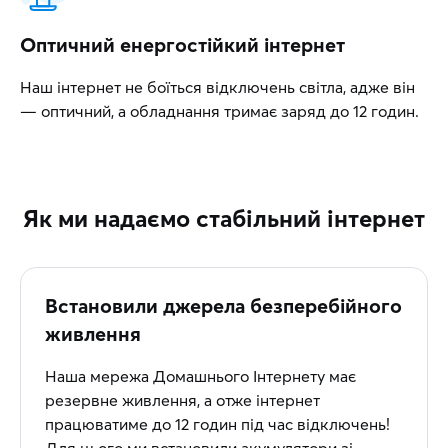
Оптичний енергостійкий інтернет
Наш інтернет не боїться відключень світла, адже він
— оптичний, а обладнання тримає заряд до 12 годин.
Як ми надаємо стабільний інтернет
Встановили джерела безперебійного
живлення
Наша мережа Домашнього Інтернету має
резервне живлення, а отже інтернет
працюватиме до 12 годин під час відключень!