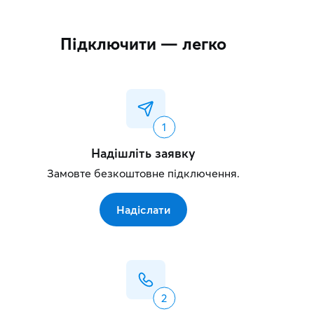
Підключити — легко
Надішліть заявку
Замовте безкоштовне підключення.
Надіслати