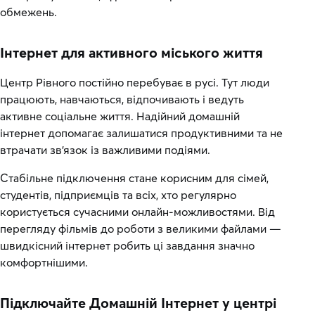
обмежень.
Інтернет для активного міського життя
Центр Рівного постійно перебуває в русі. Тут люди
працюють, навчаються, відпочивають і ведуть
активне соціальне життя. Надійний домашній
інтернет допомагає залишатися продуктивними та не
втрачати зв’язок із важливими подіями.
Стабільне підключення стане корисним для сімей,
студентів, підприємців та всіх, хто регулярно
користується сучасними онлайн-можливостями. Від
перегляду фільмів до роботи з великими файлами —
швидкісний інтернет робить ці завдання значно
комфортнішими.
Підключайте Домашній Інтернет у центрі