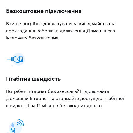
Безкоштовне підключення
Вам не потрібно доплачувати за виїзд майстра та
прокладання кабелю, підключення Домашнього
Інтернету безкоштовне
Гігабітна швидкість
Потрібен інтернет без зависань? Підключайте
Домашній Інтернет та отримайте доступ до гігабітної
швидкості на 12 місяців без жодних доплат