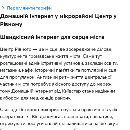
Переглянути тарифи
Домашній Інтернет у мікрорайоні Центр у
Рівному
Швидкісний інтернет для серця міста
Центр Рівного — це місце, де зосереджене ділове,
культурне та громадське життя міста. Саме тут
розташовані адміністративні установи, заклади освіти,
магазини, кафе, історичні пам’ятки та популярні місця
для прогулянок. Активний ритм життя центральної
частини міста потребує якісного доступу до мережі,
тому Домашній Інтернет від Київстар стане надійним
вибором для мешканців району.
Сьогодні інтернет використовується практично в усіх
сферах життя. Він допомагає працювати, навчатися,
отримувати послуги онлайн та залишатися на зв’язку з