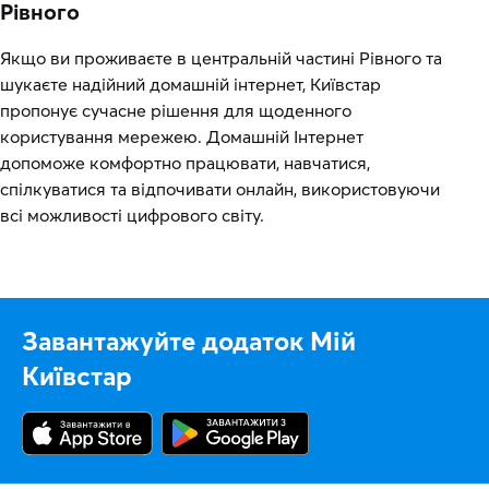
Рівного
Якщо ви проживаєте в центральній частині Рівного та
шукаєте надійний домашній інтернет, Київстар
пропонує сучасне рішення для щоденного
користування мережею. Домашній Інтернет
допоможе комфортно працювати, навчатися,
спілкуватися та відпочивати онлайн, використовуючи
всі можливості цифрового світу.
Завантажуйте додаток Мій
Київстар