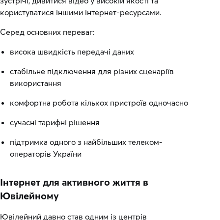
зустрічі, дивитися відео у високій якості та
користуватися іншими інтернет-ресурсами.
Серед основних переваг:
висока швидкість передачі даних
стабільне підключення для різних сценаріїв
використання
комфортна робота кількох пристроїв одночасно
сучасні тарифні рішення
підтримка одного з найбільших телеком-
операторів України
Інтернет для активного життя в
Ювілейному
Ювілейний давно став одним із центрів