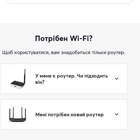
Потрібен Wi-Fi?
Щоб користуватися, вам знадобиться тільки роутер.
У мене є роутер. Чи підходить
він?
Мені потрібен новий роутер