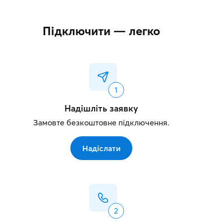
Підключити — легко
Надішліть заявку
Замовте безкоштовне підключення.
Надіслати