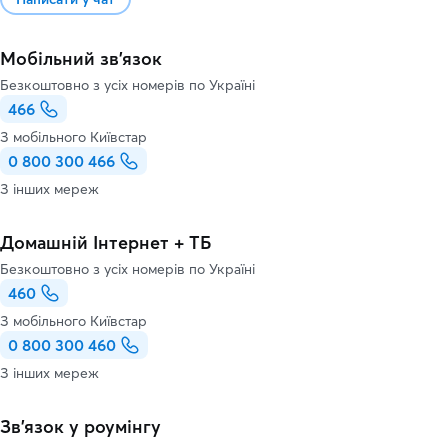
Мобільний зв'язок
Безкоштовно з усіх номерів по Україні
466
З мобільного Київстар
0 800 300 466
З інших мереж
Домашній Інтернет + ТБ
Безкоштовно з усіх номерів по Україні
460
З мобільного Київстар
0 800 300 460
З інших мереж
Зв’язок у роумінгу