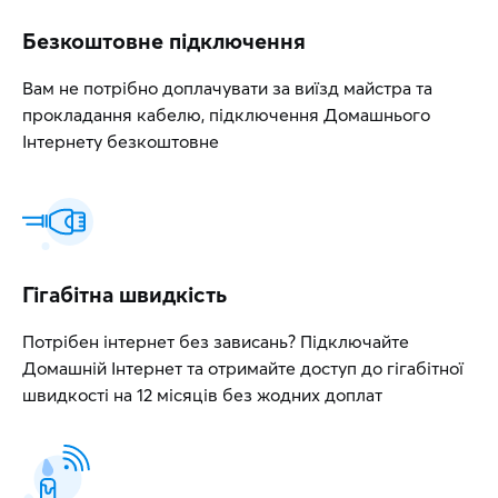
Безкоштовне підключення
Вам не потрібно доплачувати за виїзд майстра та
прокладання кабелю, підключення Домашнього
Інтернету безкоштовне
Гігабітна швидкість
Потрібен інтернет без зависань? Підключайте
Домашній Інтернет та отримайте доступ до гігабітної
швидкості на 12 місяців без жодних доплат