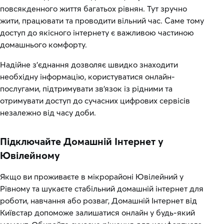
повсякденного життя багатьох рівнян. Тут зручно
жити, працювати та проводити вільний час. Саме тому
доступ до якісного інтернету є важливою частиною
домашнього комфорту.
Надійне з’єднання дозволяє швидко знаходити
необхідну інформацію, користуватися онлайн-
послугами, підтримувати зв’язок із рідними та
отримувати доступ до сучасних цифрових сервісів
незалежно від часу доби.
Підключайте Домашній Інтернет у
Ювілейному
Якщо ви проживаєте в мікрорайоні Ювілейний у
Рівному та шукаєте стабільний домашній інтернет для
роботи, навчання або розваг, Домашній Інтернет від
Київстар допоможе залишатися онлайн у будь-який