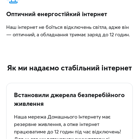
Оптичний енергостійкий інтернет
Наш інтернет не боїться відключень світла, адже він
— оптичний, а обладнання тримає заряд до 12 годин.
Як ми надаємо стабільний інтернет
Встановили джерела безперебійного
живлення
Наша мережа Домашнього Інтернету має
резервне живлення, а отже інтернет
працюватиме до 12 годин під час відключень!