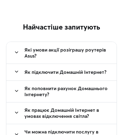
Найчастіше запитують
Які умови акції розіграшу роутерів
Asus?
Як підключити Домашній Інтернет?
Як поповнити рахунок Домашнього
Інтернету?
Як працює Домашній Інтернет в
умовах відключення світла?
Чи можна підключити послугу в