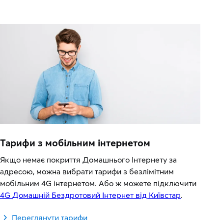
Тарифи з мобільним інтернетом
Якщо немає покриття Домашнього Інтернету за
адресою, можна вибрати тарифи з безлімітним
мобільним 4G інтернетом. Або ж можете підключити
4G Домашній Бездротовий Інтернет від Київстар
.
Переглянути тарифи