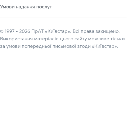
Умови надання послуг
© 1997 - 2026 ПрАТ «Київстар». Всі права захищено.
Використання матеріалів цього сайту можливе тільки
за умови попередньої письмової згоди «Київстар».