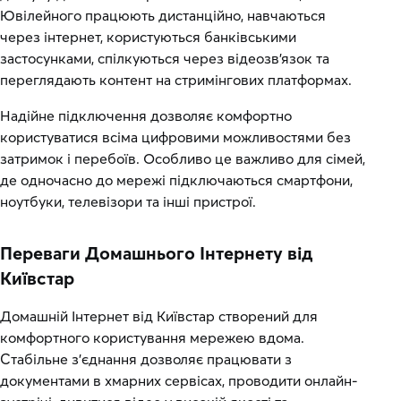
Ювілейного працюють дистанційно, навчаються
через інтернет, користуються банківськими
застосунками, спілкуються через відеозв’язок та
переглядають контент на стримінгових платформах.
Надійне підключення дозволяє комфортно
користуватися всіма цифровими можливостями без
затримок і перебоїв. Особливо це важливо для сімей,
де одночасно до мережі підключаються смартфони,
ноутбуки, телевізори та інші пристрої.
Переваги Домашнього Інтернету від
Київстар
Домашній Інтернет від Київстар створений для
комфортного користування мережею вдома.
Стабільне з’єднання дозволяє працювати з
документами в хмарних сервісах, проводити онлайн-