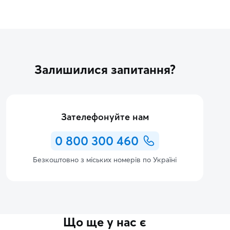
Залишилися запитання?
Зателефонуйте нам
0 800 300 460
Безкоштовно з міських номерів по Україні
Що ще у нас є