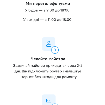
Ми перетелефонуємо
У будні — з 9:00 до 18:00.
У вихідні — з 11:00 до 18:00.
Чекайте майстра
Зазвичай майстер приходить через 2-3
дні. Він підключить роутер і налаштує
інтернет без шкоди для ремонту.