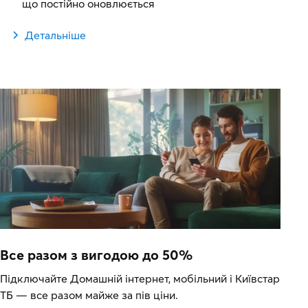
що постійно оновлюється
Детальніше
Все разом з вигодою до 50%
Підключайте Домашній інтернет, мобільний і Київстар
ТБ — все разом майже за пів ціни.