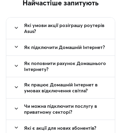
Найчастіше запитують
Які умови акції розіграшу роутерів
Asus?
Як підключити Домашній Інтернет?
Як поповнити рахунок Домашнього
Інтернету?
Як працює Домашній Інтернет в
умовах відключення світла?
Чи можна підключити послугу в
приватному секторі?
Які є акції для нових абонентів?