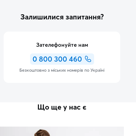
Залишилися запитання?
Зателефонуйте нам
0 800 300 460
Безкоштовно з міських номерів по Україні
Що ще у нас є