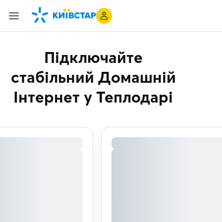
Підключайте
стабільний Домашній
Інтернет
у Теплодарі