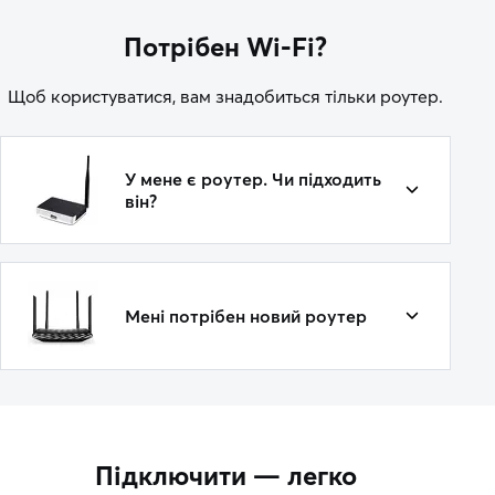
Потрібен Wi-Fi?
Щоб користуватися, вам знадобиться тільки роутер.
У мене є роутер. Чи підходить
він?
Мені потрібен новий роутер
Підключити — легко