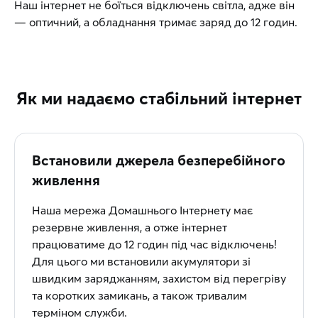
Наш інтернет не боїться відключень світла, адже він
— оптичний, а обладнання тримає заряд до 12 годин.
Як ми надаємо стабільний інтернет
Встановили джерела безперебійного
живлення
Наша мережа Домашнього Інтернету має
резервне живлення, а отже інтернет
працюватиме до 12 годин під час відключень!
Для цього ми встановили акумулятори зі
швидким заряджанням, захистом від перегріву
та коротких замикань, а також тривалим
терміном служби.