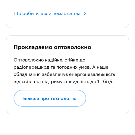
Що робити, коли немає світла
Прокладаємо оптоволокно
Оптоволокно надійне, стійке до
радіоперешкод та погодних умов. А наше
обладнання забезпечує енергонезалежність
від світла та підтримує швидкість до 1 Гбіт/с.
Більше про технологію