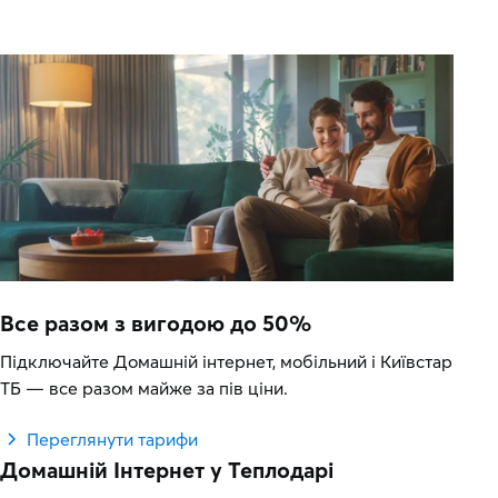
Все разом з вигодою до 50%
Підключайте Домашній інтернет, мобільний і Київстар
ТБ — все разом майже за пів ціни.
Переглянути тарифи
Домашній Інтернет у Теплодарі