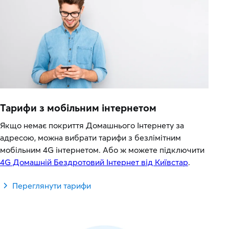
Тарифи з мобільним інтернетом
Якщо немає покриття Домашнього Інтернету за
адресою, можна вибрати тарифи з безлімітним
мобільним 4G інтернетом. Або ж можете підключити
4G Домашній Бездротовий Інтернет від Київстар
.
Переглянути тарифи