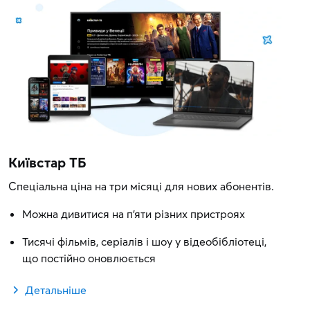
Київстар ТБ
Спеціальна ціна на три місяці для нових абонентів.
Можна дивитися на п'яти різних пристроях
Тисячі фільмів, серіалів і шоу у відеобібліотеці,
що постійно оновлюється
Детальніше