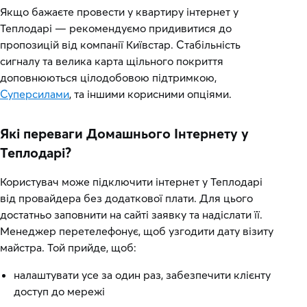
Якщо бажаєте провести у квартиру інтернет у
Теплодарі — рекомендуємо придивитися до
пропозицій від компанії Київстар. Стабільність
сигналу та велика карта щільного покриття
доповнюються цілодобовою підтримкою,
Суперсилами
, та іншими корисними опціями.
Які переваги Домашнього Інтернету у
Теплодарі?
Користувач може підключити інтернет у Теплодарі
від провайдера без додаткової плати. Для цього
достатньо заповнити на сайті заявку та надіслати її.
Менеджер перетелефонує, щоб узгодити дату візиту
майстра. Той прийде, щоб:
налаштувати усе за один раз, забезпечити клієнту
доступ до мережі