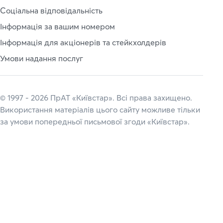
Соціальна відповідальність
Інформація за вашим номером
Інформація для акціонерів та стейкхолдерів
Умови надання послуг
© 1997 - 2026 ПрАТ «Київстар». Всі права захищено.
Використання матеріалів цього сайту можливе тільки
за умови попередньої письмової згоди «Київстар».