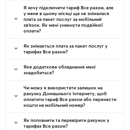
Я хочу підключити тариф Все разом, але
у мене в цьому місяці ще не знімалася
плата за пакет послуг за мобільний
зв'язок. Як мені уникнути подвійної
оплати?
Як знімається плата за пакет послуг у
тарифах Все разом?
Яке додаткове обладнання мені
знадобиться?
Чи можу я використати залишок на
рахунку Домашнього Інтернету, щоб
оплатити тариф Все разом або перенести
кошти на мобільний номер?
Як поповнити та перевірити рахунок у
тарифах Все разом?