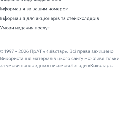
Інформація за вашим номером
Інформація для акціонерів та стейкхолдерів
Умови надання послуг
© 1997 - 2026 ПрАТ «Київстар». Всі права захищено.
Використання матеріалів цього сайту можливе тільки
за умови попередньої письмової згоди «Київстар».