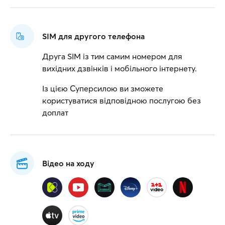
SIM для другого телефона
Друга SIM із тим самим номером для
вихідних дзвінків і мобільного інтернету.
Із цією Суперсилою ви зможете
користуватися відповідною послугою без
доплат
Відео на ходу