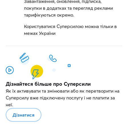
Завантаження, оновлення, підписка,
покупки в додатках та перегляд реклами
тарифікуються окремо.
Користуватися Суперсилою можна тільки в
межах України
Дізнайтеся більше про Суперсили
Як їх активувати та змінювати або як перетворити на
Суперсилу вже підключену послугу і не платити за
неї.
Дізнатися