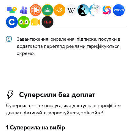
Завантаження, оновлення, підписка, покупки в
додатках та перегляд реклами тарифікуються
окремо.
Суперсили без доплат
Суперсила — це послуга, яка доступна в тарифі без
доплат. Активуйте, користуйтеся, змінюйте!
1 Суперсила
на вибір