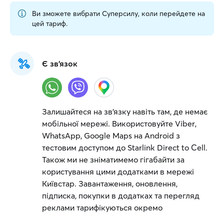
Ви зможете вибрати Суперсилу, коли перейдете на
цей тариф.
Є зв'язок
Залишайтеся на зв’язку навіть там, де немає
мобільної мережі. Використовуйте Viber,
WhatsApp, Google Maps на Android з
тестовим доступом до Starlink Direct to Cell.
Також ми не зніматимемо гігабайти за
користування цими додатками в мережі
Київстар. Завантаження, оновлення,
підписка, покупки в додатках та перегляд
реклами тарифікуються окремо