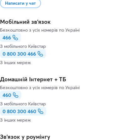
Написати у чат
Мобільний зв'язок
Безкоштовно з усіх номерів по Україні
466
З мобільного Київстар
0 800 300 466
З інших мереж
Домашній Інтернет + ТБ
Безкоштовно з усіх номерів по Україні
460
З мобільного Київстар
0 800 300 460
З інших мереж
Зв’язок у роумінгу