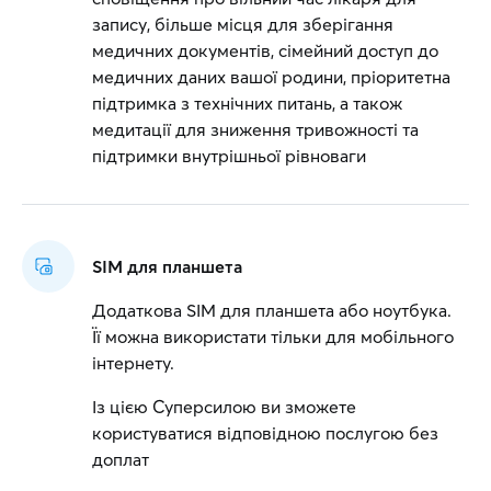
запису, більше місця для зберігання
медичних документів, сімейний доступ до
медичних даних вашої родини, пріоритетна
підтримка з технічних питань, а також
медитації для зниження тривожності та
підтримки внутрішньої рівноваги
SIM для планшета
Додаткова SIM для планшета або ноутбука.
Її можна використати тільки для мобільного
інтернету.
Із цією Суперсилою ви зможете
користуватися відповідною послугою без
доплат