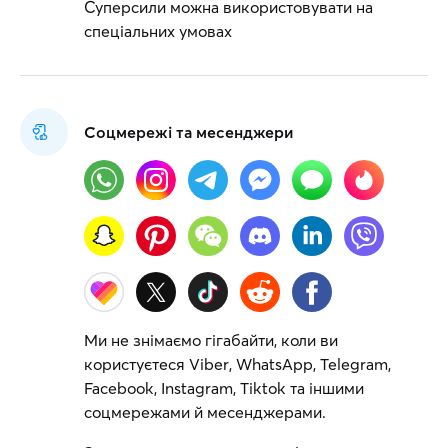
Суперсили можна використовувати на
спеціальних умовах
Соцмережі та месенджери
Ми не знімаємо гігабайти, коли ви
користуєтеся Viber, WhatsApp, Telegram,
Facebook, Instagram, Tiktok та іншими
соцмережами й месенджерами.