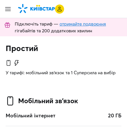
Підключіть тариф —
отримайте подвоєння
гігабайтів та 200 додаткових хвилин
Простий
У тарифі: мобільний зв’язок та 1 Суперсила на вибір
Мобільний зв’язок
Мобільний інтернет
20 ГБ