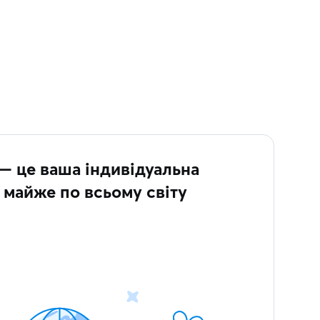
— це ваша індивідуальна
є майже по всьому світу