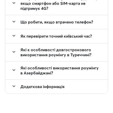
якщо смартфон або SIM-карта не
підтримує 4G?
Що робити, якщо втрачено телефон?
Як перевірити точний київський час?
Які є особливості довгострокового
використання роумінгу в Туреччині?
Які особливості використання роумінгу
в Азербайджані?
Додаткова інформація