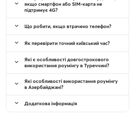
якщо смартфон або SIM-карта не
підтримує 4G?
Що робити, якщо втрачено телефон?
Як перевірити точний київський час?
Які є особливості довгострокового
використання роумінгу в Туреччині?
Які особливості використання роумінгу
в Азербайджані?
Додаткова інформація