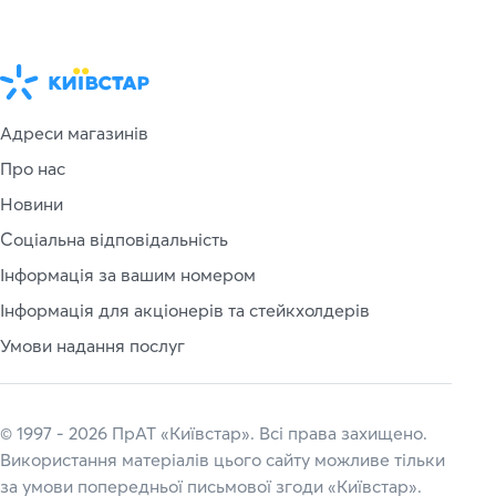
Адреси магазинів
Про нас
Новини
Соціальна відповідальність
Інформація за вашим номером
Інформація для акціонерів та стейкхолдерів
Умови надання послуг
© 1997 - 2026 ПрАТ «Київстар». Всі права захищено.
Використання матеріалів цього сайту можливе тільки
за умови попередньої письмової згоди «Київстар».