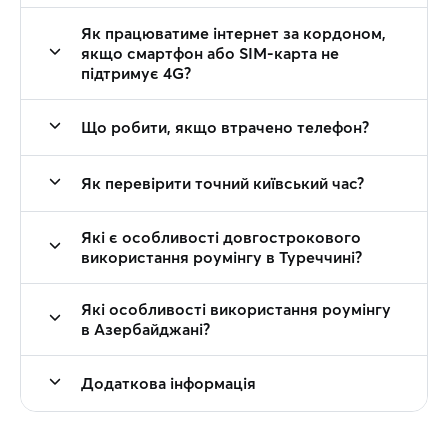
Як працюватиме інтернет за кордоном,
якщо смартфон або SIM-карта не
підтримує 4G?
Що робити, якщо втрачено телефон?
Як перевірити точний київський час?
Які є особливості довгострокового
використання роумінгу в Туреччині?
Які особливості використання роумінгу
в Азербайджані?
Додаткова інформація