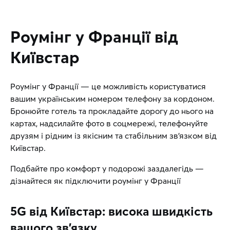
Роумінг у Франції від
Київстар
Роумінг у Франції — це можливість користуватися
вашим українським номером телефону за кордоном.
Бронюйте готель та прокладайте дорогу до нього на
картах, надсилайте фото в соцмережі, телефонуйте
друзям і рідним із якісним та стабільним зв’язком від
Київстар.
Подбайте про комфорт у подорожі заздалегідь —
дізнайтеся як підключити роумінг у Франції
5G від Київстар: висока швидкість
вашого зв’язку