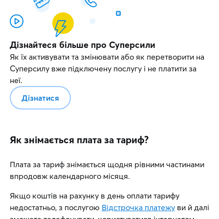
Дізнайтеся більше про Суперсили
Як їх активувати та змінювати або як перетворити на
Суперсилу вже підключену послугу і не платити за
неї.
Дізнатися
Як знімається плата за тариф?
Плата за тариф знімається щодня рівними частинами
впродовж календарного місяця.
Якщо коштів на рахунку в день оплати тарифу
недостатньо, з послугою
Відстрочка платежу
ви й далі