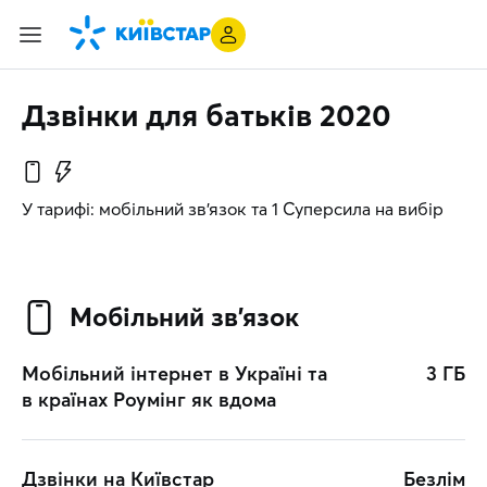
Дзвінки для батьків 2020
У тарифі: мобільний зв’язок та 1 Суперсила на вибір
Мобільний зв’язок
Мобільний інтернет в Україні та
3 ГБ
в країнах Роумінг як вдома
Дзвінки на Київстар
Безлім