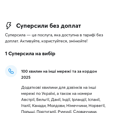
Суперсили без доплат
Суперсила — це послуга, яка доступна в тарифі без
доплат. Активуйте, користуйтеся, змінюйте!
1 Суперсила
на вибір
100 хвилин на інші мережі та за кордон
2025
Додаткові хвилини для дзвінків на інші
мережі по Україні, а також на номери
Австрії, Бельгії, Данії, Індії, Ірландії, Іспанії,
Італії, Канади, Молдови, Німеччини, Норвегії,
Польщі, Португалії, Румунії, Словаччини,