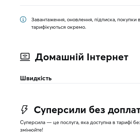
Завантаження, оновлення, підписка, покупки 
тарифікуються окремо.
Домашній Інтернет
Швидкість
Суперсили без допла
Суперсила — це послуга, яка доступна в тарифі без
змінюйте!