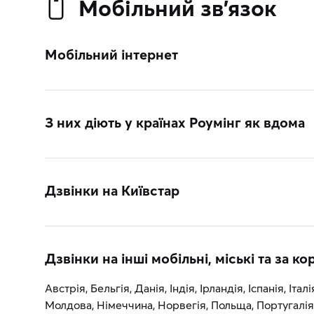
Мобільний зв’язок
Мобільний інтернет
З них діють у країнах Роумінг як вдома
Дзвінки на Київстар
Дзвінки на інші мобільні, міські та за к
Австрія, Бельгія, Данія, Індія, Ірландія, Іспанія, Італі
Молдова, Німеччина, Норвегія, Польща, Португалія,