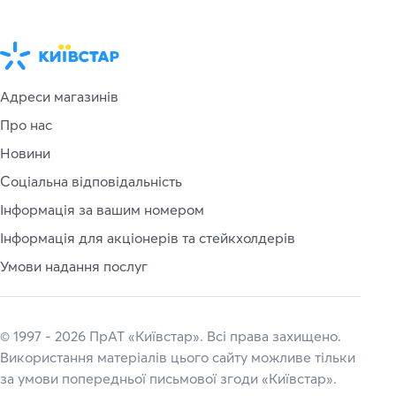
Адреси магазинів
Про нас
Новини
Соціальна відповідальність
Інформація за вашим номером
Інформація для акціонерів та стейкхолдерів
Умови надання послуг
© 1997 - 2026 ПрАТ «Київстар». Всі права захищено.
Використання матеріалів цього сайту можливе тільки
за умови попередньої письмової згоди «Київстар».