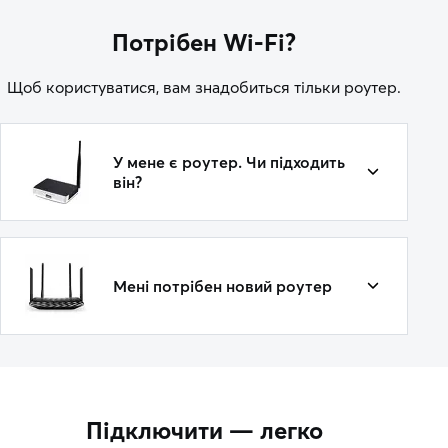
Потрібен Wi-Fi?
Щоб користуватися, вам знадобиться тільки роутер.
У мене є роутер. Чи підходить
він?
Мені потрібен новий роутер
Підключити — легко