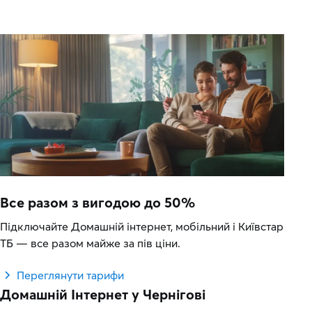
Все разом з вигодою до 50%
Підключайте Домашній інтернет, мобільний і Київстар
ТБ — все разом майже за пів ціни.
Переглянути тарифи
Домашній Інтернет у Чернігові