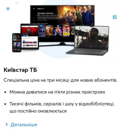
Київстар ТБ
Спеціальна ціна на три місяці для нових абонентів.
Можна дивитися на п'яти різних пристроях
Тисячі фільмів, серіалів і шоу у відеобібліотеці,
що постійно оновлюється
Детальніше