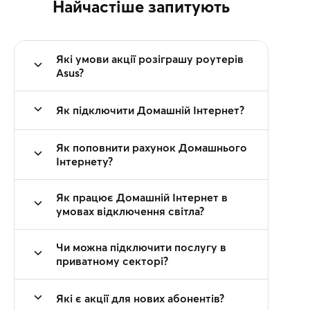
Найчастіше запитують
Які умови акції розіграшу роутерів
Asus?
Як підключити Домашній Інтернет?
Як поповнити рахунок Домашнього
Інтернету?
Як працює Домашній Інтернет в
умовах відключення світла?
Чи можна підключити послугу в
приватному секторі?
Які є акції для нових абонентів?