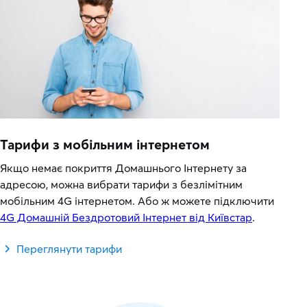
Тарифи з мобільним інтернетом
Якщо немає покриття Домашнього Інтернету за
адресою, можна вибрати тарифи з безлімітним
мобільним 4G інтернетом. Або ж можете підключити
4G Домашній Бездротовий Інтернет від Київстар
.
Переглянути тарифи