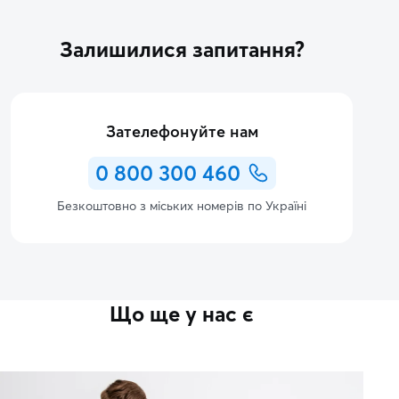
Залишилися запитання?
Зателефонуйте нам
0 800 300 460
Безкоштовно з міських номерів по Україні
Що ще у нас є