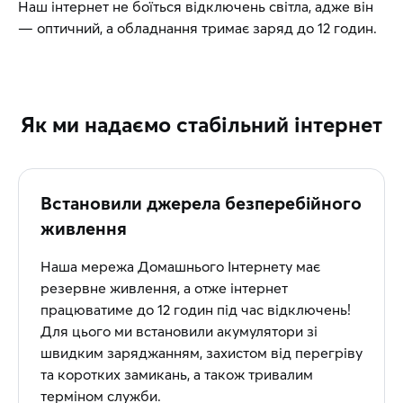
Наш інтернет не боїться відключень світла, адже він
— оптичний, а обладнання тримає заряд до 12 годин.
Як ми надаємо стабільний інтернет
Встановили джерела безперебійного
живлення
Наша мережа Домашнього Інтернету має
резервне живлення, а отже інтернет
працюватиме до 12 годин під час відключень!
Для цього ми встановили акумулятори зі
швидким заряджанням, захистом від перегріву
та коротких замикань, а також тривалим
терміном служби.