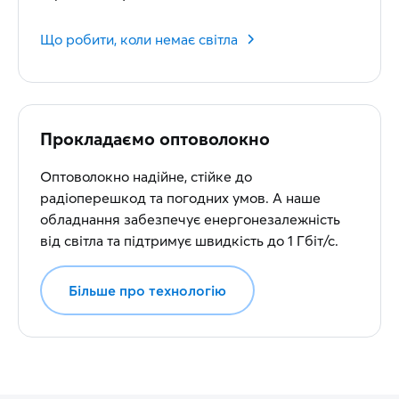
Що робити, коли немає світла
Прокладаємо оптоволокно
Оптоволокно надійне, стійке до
радіоперешкод та погодних умов. А наше
обладнання забезпечує енергонезалежність
від світла та підтримує швидкість до 1 Гбіт/с.
Більше про технологію