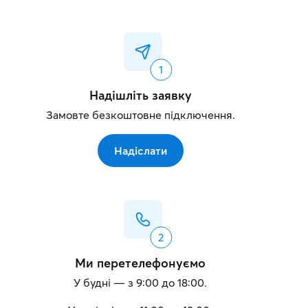
Надішліть заявку
Замовте безкоштовне підключення.
Надіслати
Ми перетелефонуємо
У будні — з 9:00 до 18:00.