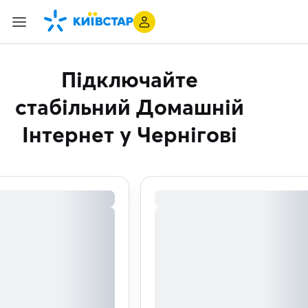
Підключайте
стабільний Домашній
Інтернет
у Чернігові