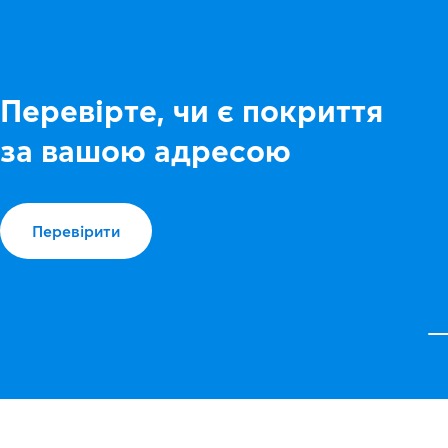
Перевірте, чи є покриття
за вашою адресою
Перевірити