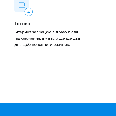
Готово!
Інтернет запрацює відразу після
підключення, а у вас буде ще два
дні, щоб поповнити рахунок.