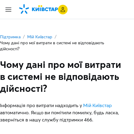
Підтримка
Мій Київстар
Чому дані про мої витрати в системі не відповідають
дійсності?
Чому дані про мої витрати
в системі не відповідають
дійсності?
Інформація про витрати надходить у
Мій Київстар
автоматично. Якщо ви помітили помилку, будь ласка,
зверніться в нашу службу підтримки 466.