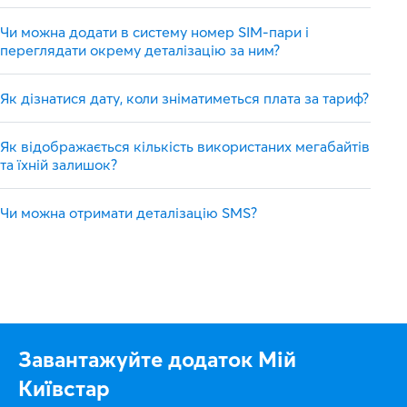
Чи можна додати в систему номер SIM-пари і
переглядати окрему деталізацію за ним?
Як дізнатися дату, коли зніматиметься плата за тариф?
Як відображається кількість використаних мегабайтів
та їхній залишок?
Чи можна отримати деталізацію SMS?
Завантажуйте додаток Мій
Київстар