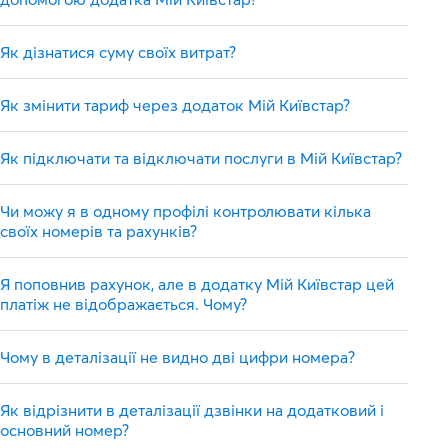
Як дізнатися суму своїх витрат?
Як змінити тариф через додаток Мій Київстар?
Як підключати та відключати послуги в Мій Київстар?
Чи можу я в одному профілі контролювати кілька
своїх номерів та рахунків?
Я поповнив рахунок, але в додатку Мій Київстар цей
платіж не відображається. Чому?
Чому в деталізації не видно дві цифри номера?
Як відрізнити в деталізації дзвінки на додатковий і
основний номер?