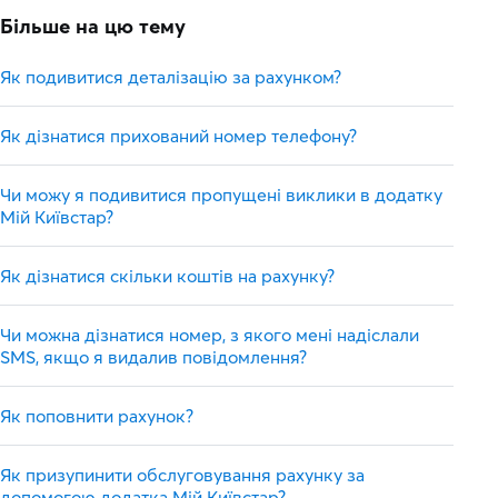
Більше на цю тему
Як подивитися деталізацію за рахунком?
Як дізнатися прихований номер телефону?
Чи можу я подивитися пропущені виклики в додатку
Мій Київстар?
Як дізнатися скільки коштів на рахунку?
Чи можна дізнатися номер, з якого мені надіслали
SMS, якщо я видалив повідомлення?
Як поповнити рахунок?
Як призупинити обслуговування рахунку за
допомогою додатка Мій Київстар?