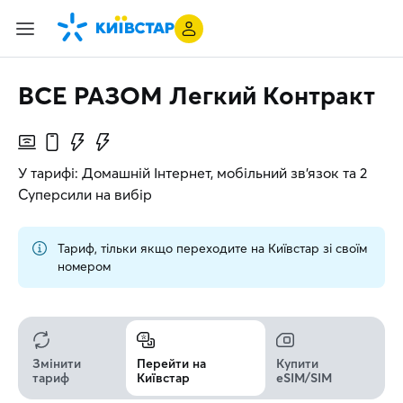
ВСЕ РАЗОМ Легкий Контракт
У тарифі: Домашній Інтернет, мобільний зв’язок та 2
Суперсили на вибір
Тариф, тільки якщо переходите на Київстар зі своїм
номером
Змінити
Перейти на
Купити
тариф
Київстар
eSIM/SIM