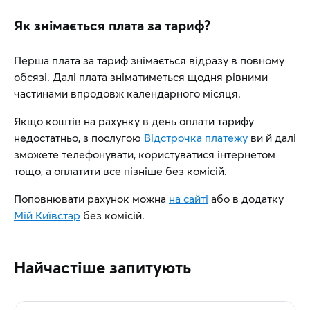
Як знімається плата за тариф?
Перша плата за тариф знімається відразу в повному
обсязі. Далі плата зніматиметься щодня рівними
частинами впродовж календарного місяця.
Якщо коштів на рахунку в день оплати тарифу
недостатньо, з послугою
Відстрочка платежу
ви й далі
зможете телефонувати, користуватися інтернетом
тощо, а оплатити все пізніше без комісій.
Поповнювати рахунок можна
на сайті
або в додатку
Мій Київстар
без комісій.
Найчастіше запитують