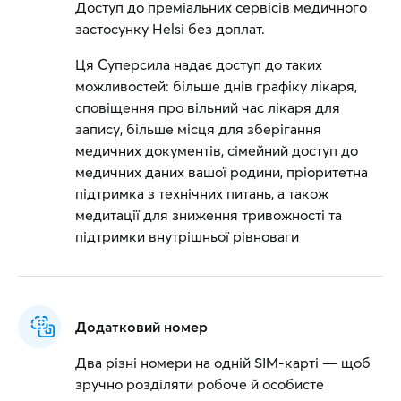
Доступ до преміальних сервісів медичного
застосунку Helsi без доплат.
Ця Суперсила надає доступ до таких
можливостей: більше днів графіку лікаря,
сповіщення про вільний час лікаря для
запису, більше місця для зберігання
медичних документів, сімейний доступ до
медичних даних вашої родини, пріоритетна
підтримка з технічних питань, а також
медитації для зниження тривожності та
підтримки внутрішньої рівноваги
Додатковий номер
Два різні номери на одній SIM-карті — щоб
зручно розділяти робоче й особисте