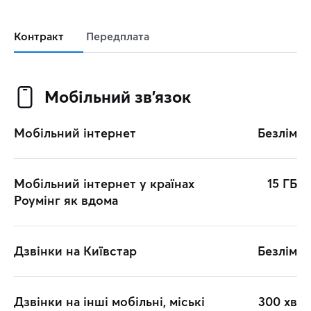
Контракт
Передплата
Мобільний зв’язок
Мобільний інтернет
Безлім
Мобільний інтернет у країнах
15 ГБ
Роумінг як вдома
Дзвінки на Київстар
Безлім
Дзвінки на інші мобільні, міські
300 хв