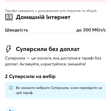
Тарифи наведено з урахуванням усіх податків та зборів.
Домашній Інтернет
Швидкість
до
300
Мбіт/с
Суперсили без доплат
Суперсила — це послуга, яка доступна в тарифі без
доплат. Активуйте, користуйтеся, змінюйте!
2 Суперсили
на вибір
Ви зможете вибрати Суперсили, коли перейдете на
цей тариф.