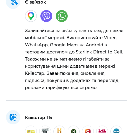
Є зв'язок
Залишайтеся на зв’язку навіть там, де немає
мобільної мережі. Використовуйте Viber,
WhatsApp, Google Maps на Android з
тестовим доступом до Starlink Direct to Cell.
Також ми не зніматимемо гігабайти за
користування цими додатками в мережі
Київстар. Завантаження, оновлення,
підписка, покупки в додатках та перегляд
реклами тарифікуються окремо
Київстар ТБ