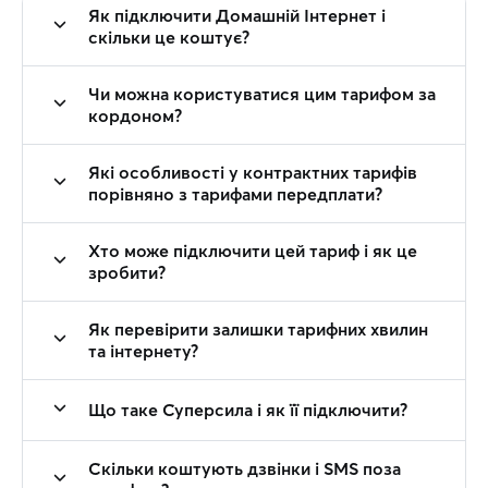
Як підключити Домашній Інтернет і
скільки це коштує?
Чи можна користуватися цим тарифом за
кордоном?
Які особливості у контрактних тарифів
порівняно з тарифами передплати?
Хто може підключити цей тариф і як це
зробити?
Як перевірити залишки тарифних хвилин
та інтернету?
Що таке Суперсила і як її підключити?
Скільки коштують дзвінки і SMS поза