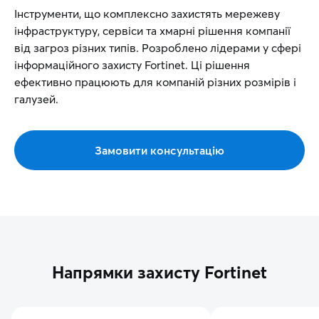
Інструменти, що комплексно захистять мережеву
інфраструктуру, сервіси та хмарні рішення компанії
від загроз різних типів. Розроблено лідерами у сфері
інформаційного захисту Fortinet. Ці рішення
ефективно працюють для компаній різних розмірів і
галузей.
Замовити консультацію
Напрямки захисту Fortinet