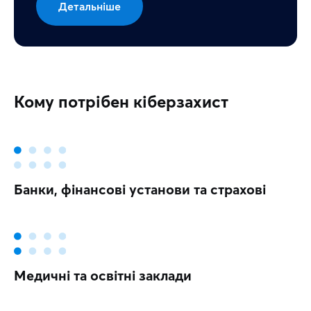
Детальніше
Кому потрібен кіберзахист
Банки, фінансові установи та страхові
Медичні та освітні заклади