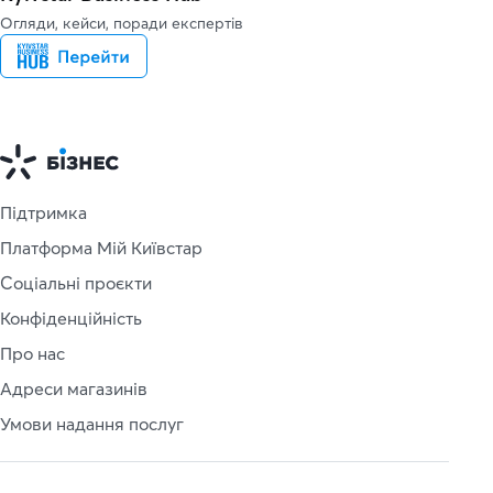
Огляди, кейси, поради експертів
Підтримка
Платформа Мій Київстар
Соціальні проєкти
Конфіденційність
Про нас
Адреси магазинів
Умови надання послуг