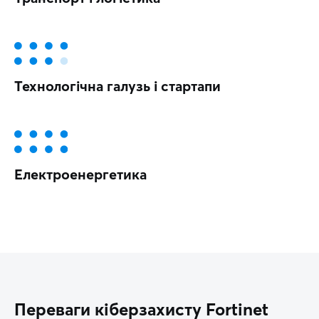
Технологічна галузь і стартапи
Електроенергетика
Переваги кіберзахисту Fortinet