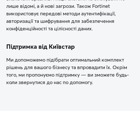
лише відомі, а й нові загрози. Також Fortinet
використовує передові методи аутентифікації,
авторизації та шифрування для забезпечення
конфіденційності та цілісності даних.
Підтримка від Київстар
Ми допоможемо підібрати оптимальний комплект
рішень для вашого бізнесу та впровадити їх. Окрім
того, ми пропонуємо підтримку — ви зможете будь-
коли звернутися до нас по допомогу.