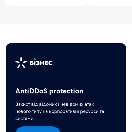
AntiDDoS protection
Захист від відомих і невідомих атак
нового типу на корпоративні ресурси та
системи.