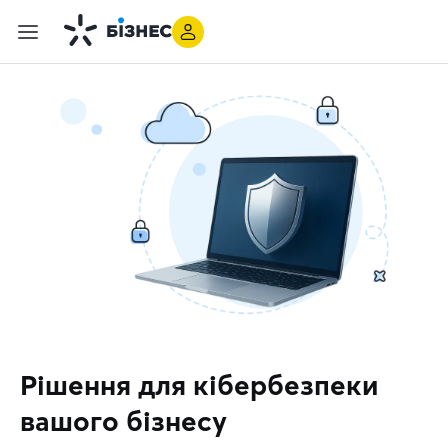
Рішення для кібербезпеки
вашого бізнесу