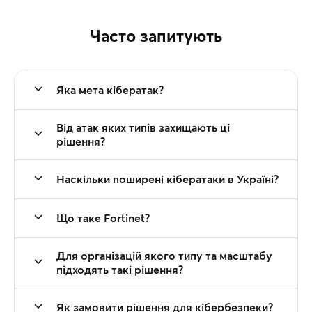
Часто запитують
Яка мета кібератак?
Від атак яких типів захищають ці
рішення?
Наскільки поширені кібератаки в Україні?
Що таке Fortinet?
Для організацій якого типу та масштабу
підходять такі рішення?
Як замовити рішення для кібербезпеки?