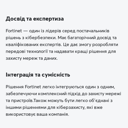
Досвід та експертиза
Fortinet — один із лідерів серед постачальників
рішень з кібербезпеки. Має багаторічний досвід та
кваліфікованих експертів. Це дає змогу розробляти
передові технології та надавати кращі рішення для
захисту мереж та даних.
Інтеграція та сумісність
Рішення Fortinet легко інтегруються один з одним,
забезпечуючи комплексний підхід до захисту мережі
та пристроїв.Також можуть бути легко обʼєднані з
іншими рішеннями для кіберзахисту, які вже
використовує ваша компанія.