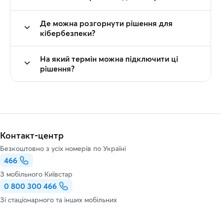
Де можна розгорнути рішення для
кібербезпеки?
На який термін можна підключити ці
рішення?
Контакт-центр
Безкоштовно з усіх номерів по Україні
466
З мобільного Київстар
0 800 300 466
Зі стаціонарного та інших мобільних