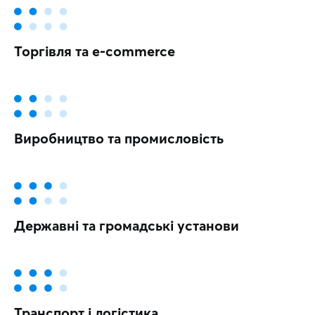
Торгівля та e-commerce
Виробництво та промисловість
Державні та громадські установи
Транспорт і логістика