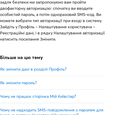
задля безпеки ми запропонуємо вам пройти
двофакторну авторизацію: спочатку ви вводите
особистий пароль, а потім одноразовий SMS-код. Ви
можете вибрати тип авторизації при вході в систему.
Зайдіть у Профіль – Налаштування користувача –
Реєстраційні дані, і в рядку Налаштування авторизації
натисніть посилання Змінити.
Більше на цю тему
Як змінити дані в розділі Профіль?
Як змінити пароль?
Чому не працює сторінка Мій Київстар?
Чому не надходить SMS-повідомлення з паролем для