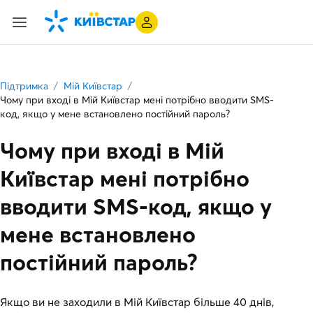
Підтримка
Мій Київстар
Чому при вході в Мій Київстар мені потрібно вводити SMS-
код, якщо у мене встановлено постійний пароль?
Чому при вході в Мій
Київстар мені потрібно
вводити SMS-код, якщо у
мене встановлено
постійний пароль?
Якщо ви не заходили в Мій Київстар більше 40 днів,