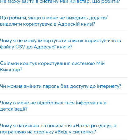
Не можу зайти в систему Мій Київстар. Що робити?
Що робити, якщо в мене не виходить додати/
видалити користувача в Адресній книзі?
Чому я не можу імпортувати список користувачів із
файлу CSV до Адресної книги?
Скільки коштує користування системою Мій
Київстар?
Чи можна змінити пароль без доступу до інтернету?
Чому в мене не відображається інформація в
деталізації?
Чому я натискаю на посилання «Назва розділу», а
потрапляю на сторінку «Вхід у систему»?