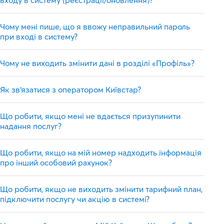
входу в систему (реєстрації/оновлення)?
Чому мені пише, що я ввожу неправильний пароль
при вході в систему?
Чому не виходить змінити дані в розділі «Профіль»?
Як зв'язатися з оператором Київстар?
Що робити, якщо мені не вдається призупинити
надання послуг?
Що робити, якщо на мій номер надходить інформація
про інший особовий рахунок?
Що робити, якщо не виходить змінити тарифний план,
підключити послугу чи акцію в системі?