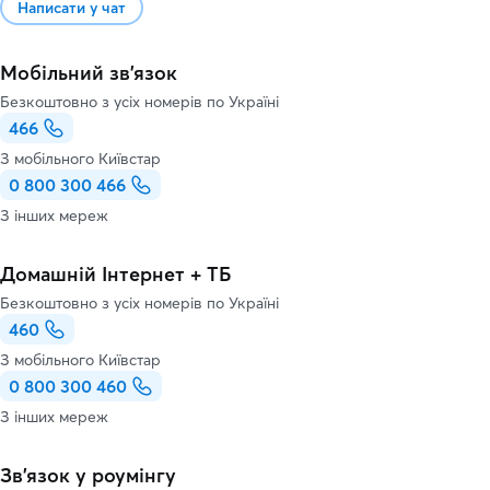
Написати у чат
Мобільний зв'язок
Безкоштовно з усіх номерів по Україні
466
З мобільного Київстар
0 800 300 466
З інших мереж
Домашній Інтернет + ТБ
Безкоштовно з усіх номерів по Україні
460
З мобільного Київстар
0 800 300 460
З інших мереж
Зв’язок у роумінгу