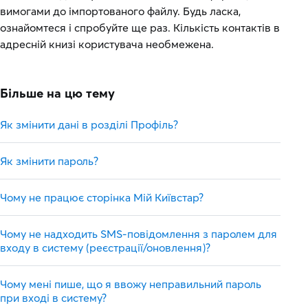
вимогами до імпортованого файлу. Будь ласка,
ознайомтеся і спробуйте ще раз. Кількість контактів в
адресній книзі користувача необмежена.
Більше на цю тему
Як змінити дані в розділі Профіль?
Як змінити пароль?
Чому не працює сторінка Мій Київстар?
Чому не надходить SMS-повідомлення з паролем для
входу в систему (реєстрації/оновлення)?
Чому мені пише, що я ввожу неправильний пароль
при вході в систему?