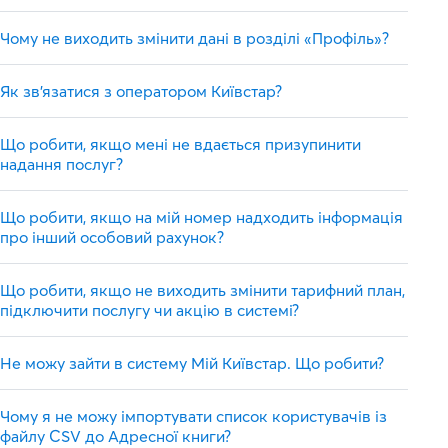
Чому не виходить змінити дані в розділі «Профіль»?
Як зв'язатися з оператором Київстар?
Що робити, якщо мені не вдається призупинити
надання послуг?
Що робити, якщо на мій номер надходить інформація
про інший особовий рахунок?
Що робити, якщо не виходить змінити тарифний план,
підключити послугу чи акцію в системі?
Не можу зайти в систему Мій Київстар. Що робити?
Чому я не можу імпортувати список користувачів із
файлу CSV до Адресної книги?