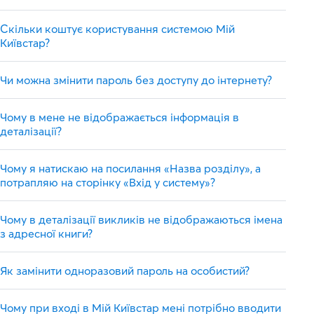
Скільки коштує користування системою Мій
Київстар?
Чи можна змінити пароль без доступу до інтернету?
Чому в мене не відображається інформація в
деталізації?
Чому я натискаю на посилання «Назва розділу», а
потрапляю на сторінку «Вхід у систему»?
Чому в деталізації викликів не відображаються імена
з адресної книги?
Як замінити одноразовий пароль на особистий?
Чому при вході в Мій Київстар мені потрібно вводити