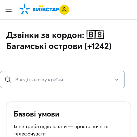
Дзвінки за кордон: 🇧🇸
Багамські острови (+1242)
Базові умови
Їх не треба підключати — просто почніть
телефонувати