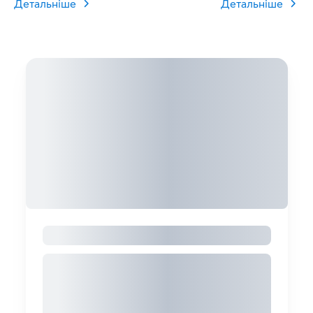
Детальніше
Детальніше