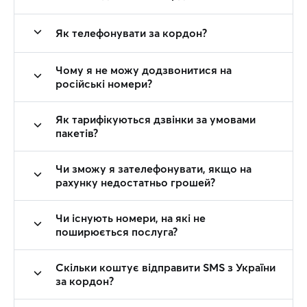
Як телефонувати за кордон?
Чому я не можу додзвонитися на
російські номери?
Як тарифікуються дзвінки за умовами
пакетів?
Чи зможу я зателефонувати, якщо на
рахунку недостатньо грошей?
Чи існують номери, на які не
поширюється послуга?
Скільки коштує відправити SMS з України
за кордон?