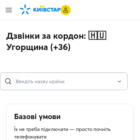
Дзвінки за кордон: 🇭🇺
Угорщина (+36)
Базові умови
Їх не треба підключати — просто почніть
телефонувати