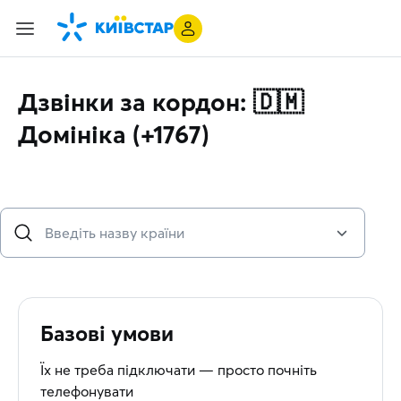
Дзвінки за кордон: 🇩🇲
Домініка (+1767)
Базові умови
Їх не треба підключати — просто почніть
телефонувати