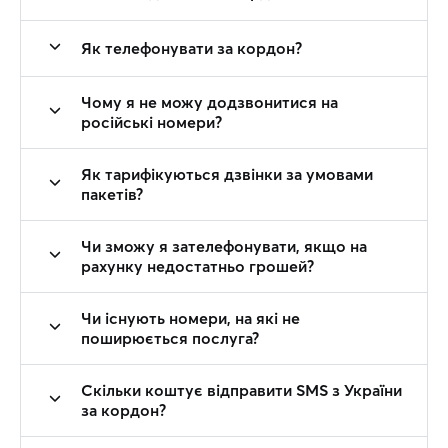
Як телефонувати за кордон?
Чому я не можу додзвонитися на
російські номери?
Як тарифікуються дзвінки за умовами
пакетів?
Чи зможу я зателефонувати, якщо на
рахунку недостатньо грошей?
Чи існують номери, на які не
поширюється послуга?
Скільки коштує відправити SMS з України
за кордон?