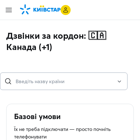
Дзвінки за кордон: 🇨🇦
Канада (+1)
Базові умови
Їх не треба підключати — просто почніть
телефонувати