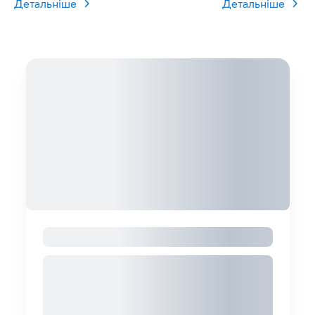
Детальніше
Детальніше