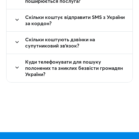
поширюється послуга?
Скільки коштує відправити SMS з України
за кордон?
Скільки коштують дзвінки на
супутниковий зв'язок?
Куди телефонувати для пошуку
полонених та зниклих безвісти громадян
України?