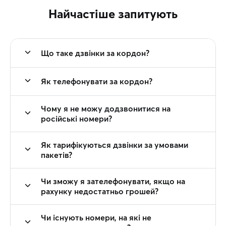
Найчастіше запитують
Що таке дзвінки за кордон?
Як телефонувати за кордон?
Чому я не можу додзвонитися на
російські номери?
Як тарифікуються дзвінки за умовами
пакетів?
Чи зможу я зателефонувати, якщо на
рахунку недостатньо грошей?
Чи існують номери, на які не