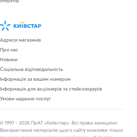
оператор
Адреси магазинів
Про нас
Новини
Соціальна відповідальність
Інформація за вашим номером
Інформація для акціонерів та стейкхолдерів
Умови надання послуг
© 1997 - 2026 ПрАТ «Київстар». Всі права захищено.
Використання матеріалів цього сайту можливе тільки