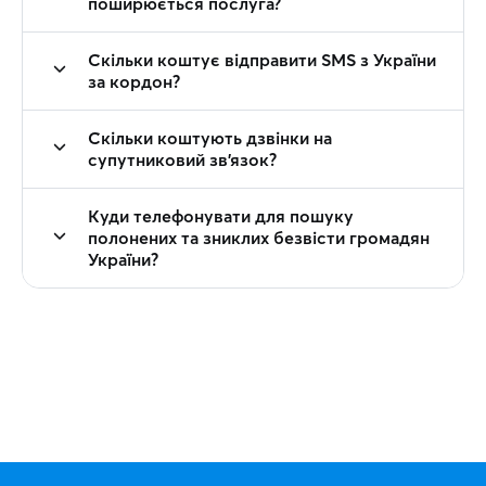
поширюється послуга?
Скільки коштує відправити SMS з України
за кордон?
Скільки коштують дзвінки на
супутниковий зв'язок?
Куди телефонувати для пошуку
полонених та зниклих безвісти громадян
України?