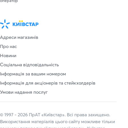
оператор
Адреси магазинів
Про нас
Новини
Соціальна відповідальність
Інформація за вашим номером
Інформація для акціонерів та стейкхолдерів
Умови надання послуг
© 1997 - 2026 ПрАТ «Київстар». Всі права захищено.
Використання матеріалів цього сайту можливе тільки