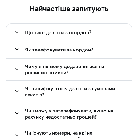
Найчастіше запитують
Що таке дзвінки за кордон?
Як телефонувати за кордон?
Чому я не можу додзвонитися на
російські номери?
Як тарифікуються дзвінки за умовами
пакетів?
Чи зможу я зателефонувати, якщо на
рахунку недостатньо грошей?
Чи існують номери, на які не