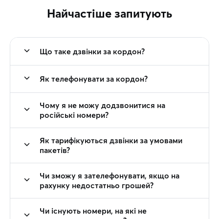
Найчастіше запитують
Що таке дзвінки за кордон?
Як телефонувати за кордон?
Чому я не можу додзвонитися на
російські номери?
Як тарифікуються дзвінки за умовами
пакетів?
Чи зможу я зателефонувати, якщо на
рахунку недостатньо грошей?
Чи існують номери, на які не