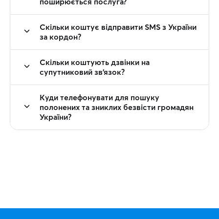
поширюється послуга?
Скільки коштує відправити SMS з України
за кордон?
Скільки коштують дзвінки на
супутниковий зв'язок?
Куди телефонувати для пошуку
полонених та зниклих безвісти громадян
України?