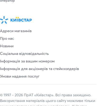
оператор
Адреси магазинів
Про нас
Новини
Соціальна відповідальність
Інформація за вашим номером
Інформація для акціонерів та стейкхолдерів
Умови надання послуг
© 1997 - 2026 ПрАТ «Київстар». Всі права захищено.
Використання матеріалів цього сайту можливе тільки