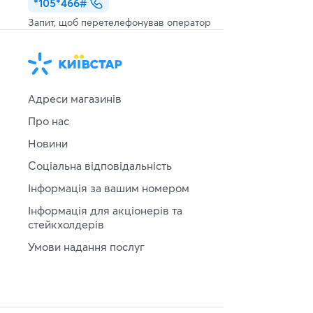
*105*466#
Запит, щоб перетелефонував оператор
Адреси магазинів
Про нас
Новини
Соціальна відповідальність
Інформація за вашим номером
Інформація для акціонерів та
стейкхолдерів
Умови надання послуг