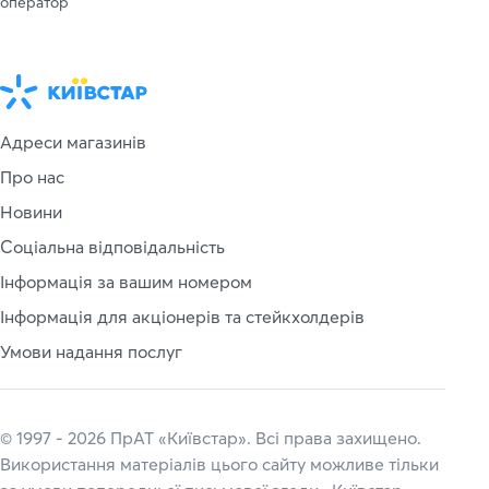
оператор
Адреси магазинів
Про нас
Новини
Соціальна відповідальність
Інформація за вашим номером
Інформація для акціонерів та стейкхолдерів
Умови надання послуг
© 1997 - 2026 ПрАТ «Київстар». Всі права захищено.
Використання матеріалів цього сайту можливе тільки