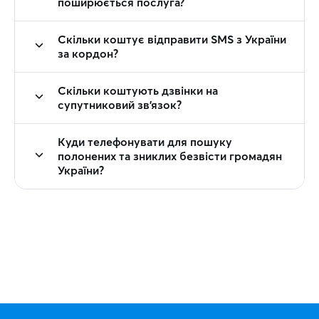
поширюється послуга?
Скільки коштує відправити SMS з України
за кордон?
Скільки коштують дзвінки на
супутниковий зв'язок?
Куди телефонувати для пошуку
полонених та зниклих безвісти громадян
України?