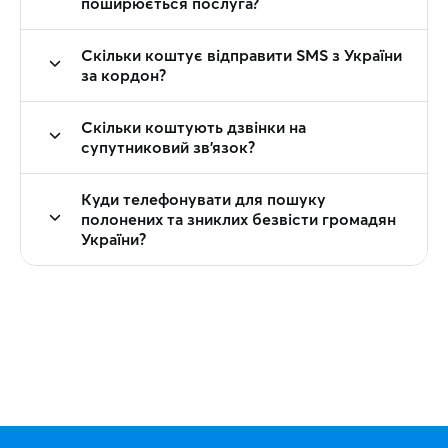
поширюється послуга?
Скільки коштує відправити SMS з України
за кордон?
Скільки коштують дзвінки на
супутниковий зв'язок?
Куди телефонувати для пошуку
полонених та зниклих безвісти громадян
України?