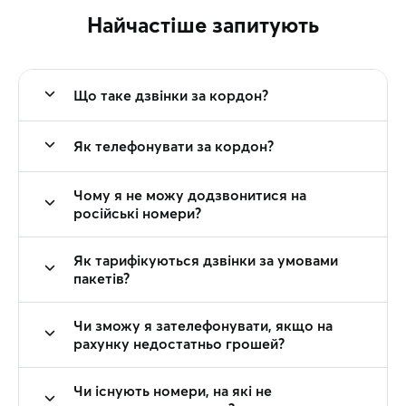
Найчастіше запитують
Що таке дзвінки за кордон?
Як телефонувати за кордон?
Чому я не можу додзвонитися на
російські номери?
Як тарифікуються дзвінки за умовами
пакетів?
Чи зможу я зателефонувати, якщо на
рахунку недостатньо грошей?
Чи існують номери, на які не