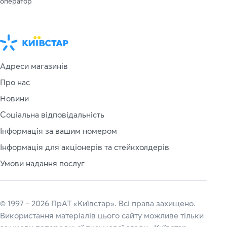
оператор
Адреси магазинів
Про нас
Новини
Соціальна відповідальність
Інформація за вашим номером
Інформація для акціонерів та стейкхолдерів
Умови надання послуг
© 1997 - 2026 ПрАТ «Київстар». Всі права захищено.
Використання матеріалів цього сайту можливе тільки