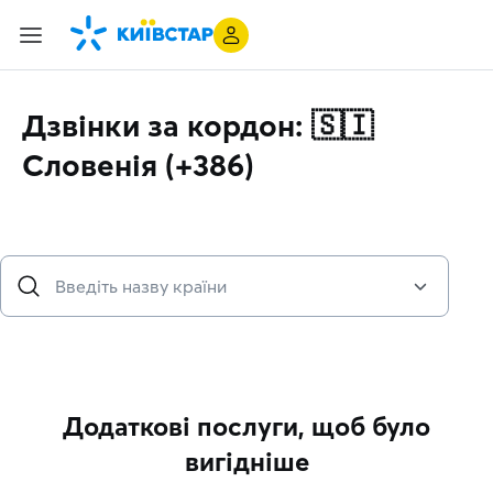
Дзвінки за кордон: 🇸🇮
Словенія (+386)
Додаткові послуги, щоб було
вигідніше