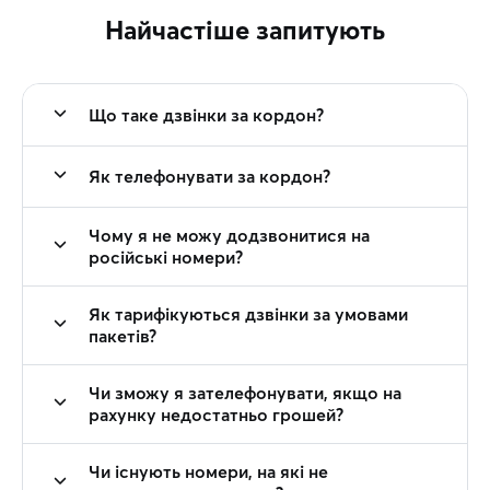
Найчастіше запитують
Що таке дзвінки за кордон?
Як телефонувати за кордон?
Чому я не можу додзвонитися на
російські номери?
Як тарифікуються дзвінки за умовами
пакетів?
Чи зможу я зателефонувати, якщо на
рахунку недостатньо грошей?
Чи існують номери, на які не