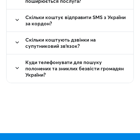
поширюється послуга?
Скільки коштує відправити SMS з України
за кордон?
Скільки коштують дзвінки на
супутниковий зв'язок?
Куди телефонувати для пошуку
полонених та зниклих безвісти громадян
України?