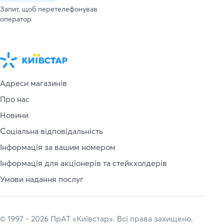
Запит, щоб перетелефонував
оператор
Адреси магазинів
Про нас
Новини
Соціальна відповідальність
Інформація за вашим номером
Інформація для акціонерів та стейкхолдерів
Умови надання послуг
© 1997 - 2026 ПрАТ «Київстар». Всі права захищено.