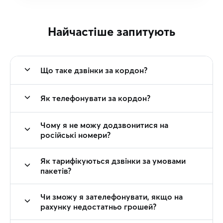
Найчастіше запитують
Що таке дзвінки за кордон?
Як телефонувати за кордон?
Чому я не можу додзвонитися на
російські номери?
Як тарифікуються дзвінки за умовами
пакетів?
Чи зможу я зателефонувати, якщо на
рахунку недостатньо грошей?