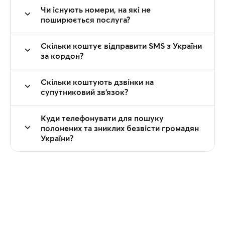
Чи існують номери, на які не
поширюється послуга?
Скільки коштує відправити SMS з України
за кордон?
Скільки коштують дзвінки на
супутниковий зв'язок?
Куди телефонувати для пошуку
полонених та зниклих безвісти громадян
України?