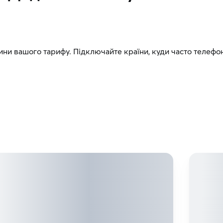
ини вашого тарифу. Підключайте країни, куди часто телефон