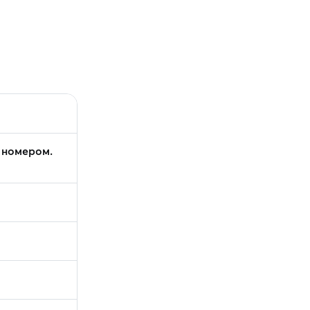
 номером.